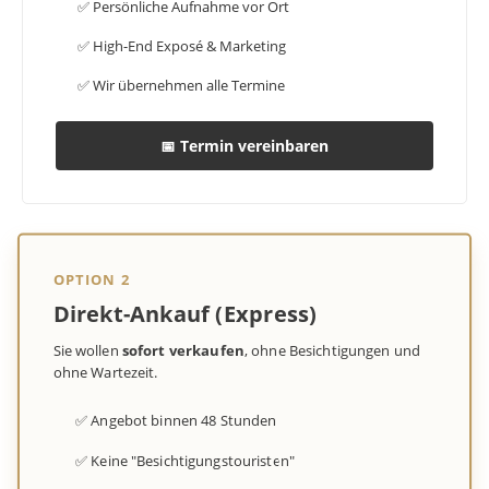
✅ Persönliche Aufnahme vor Ort
✅ High-End Exposé & Marketing
✅ Wir übernehmen alle Termine
📅 Termin vereinbaren
OPTION 2
Direkt-Ankauf (Express)
Sie wollen
sofort verkaufen
, ohne Besichtigungen und
ohne Wartezeit.
✅ Angebot binnen 48 Stunden
✅ Keine "Besichtigungstouristen"