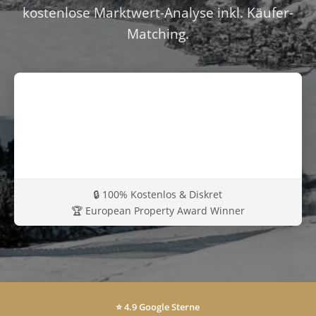
kostenlose Marktwert-Analyse inkl. Käufer-
Matching.
🔒 100% Kostenlos & Diskret
🏆 European Property Award Winner
⭐ 4.9 Google Sterne