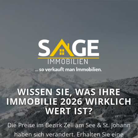
WISSEN SIE, WAS IHRE
IMMOBILIE 2026 WIRKLICH
WERT IST?
Die Preise im Bezirk Zell am See & St. Johann
haben sich verändert. Erhalten Sie eine