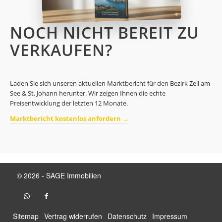
NOCH NICHT BEREIT ZU
VERKAUFEN?
Laden Sie sich unseren aktuellen Marktbericht für den Bezirk Zell am
See & St. Johann herunter. Wir zeigen Ihnen die echte
Preisentwicklung der letzten 12 Monate.
Marktbericht kostenlos anfordern →
© 2026 - SAGE Immobilien
Sitemap
Vertrag widerrufen
Datenschutz
Impressum