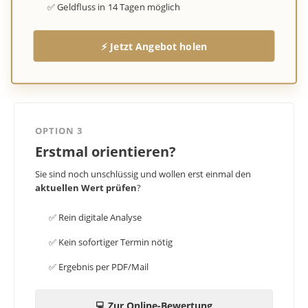
✅ Geldfluss in 14 Tagen möglich
⚡ Jetzt Angebot holen
OPTION 3
Erstmal orientieren?
Sie sind noch unschlüssig und wollen erst einmal den
aktuellen Wert prüfen
?
✅ Rein digitale Analyse
✅ Kein sofortiger Termin nötig
✅ Ergebnis per PDF/Mail
💻 Zur Online-Bewertung