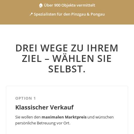
🏠 Über 900 Objekte vermittelt
📍 Spezialisten für den Pinzgau & Pongau
DREI WEGE ZU IHREM
ZIEL – WÄHLEN SIE
SELBST.
OPTION 1
Klassischer Verkauf
Sie wollen den
maximalen Marktpreis
und wünschen
persönliche Betreuung vor Ort.