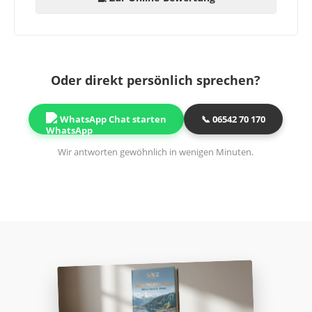
Oder direkt persönlich sprechen?
WhatsApp Chat starten
📞 06542 70 170
Wir antworten gewöhnlich in wenigen Minuten.