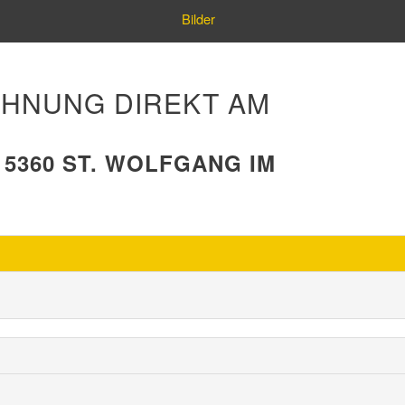
Bilder
HNUNG DIREKT AM
5360 ST. WOLFGANG IM