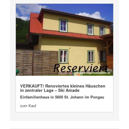
VERKAUFT
VERKAUFT! Renoviertes kleines Häuschen
in zentraler Lage – Ski Amade
Einfamilienhaus in 5600 St. Johann im Pongau
zum Kauf