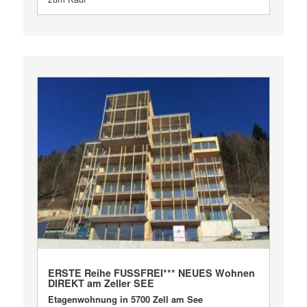
VERKAUFT
ERSTE Reihe FUSSFREI*** NEUES Wohnen
DIREKT am Zeller SEE
Etagenwohnung in 5700 Zell am See