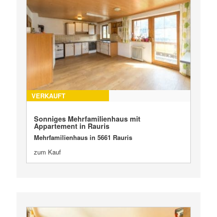
VERKAUFT
Sonniges Mehrfamilienhaus mit
Appartement in Rauris
Mehrfamilienhaus in 5661 Rauris
zum Kauf