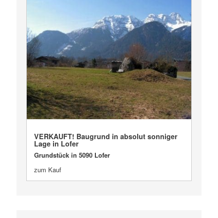
VERKAUFT
VERKAUFT! Baugrund in absolut sonniger
Lage in Lofer
Grundstück in 5090 Lofer
zum Kauf