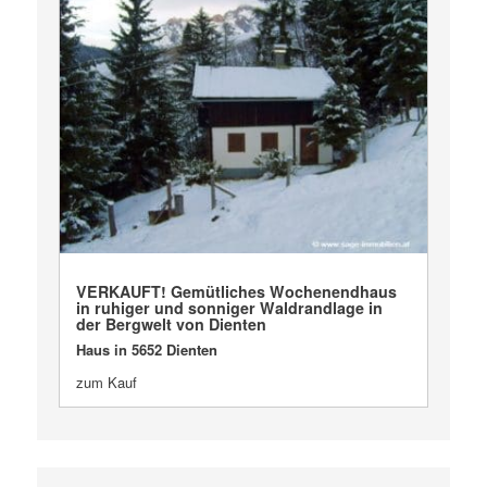
VERKAUFT
VERKAUFT! Gemütliches Wochenendhaus
in ruhiger und sonniger Waldrandlage in
der Bergwelt von Dienten
Haus in 5652 Dienten
zum Kauf