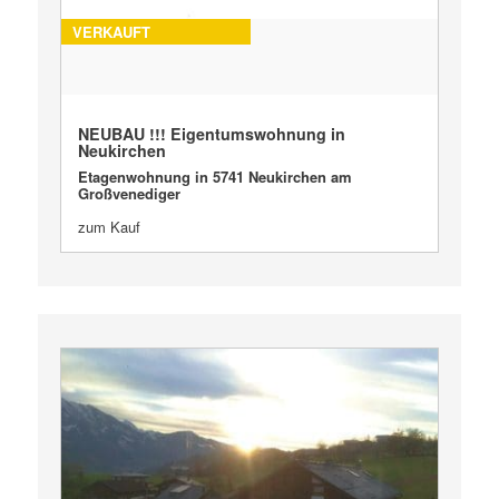
VERKAUFT
NEUBAU !!! Eigentumswohnung in
Neukirchen
Etagenwohnung in 5741 Neukirchen am
Großvenediger
zum Kauf