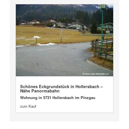
VERKAUFT
Schönes Eckgrundstück in Hollersbach –
Nähe Panormabahn
Wohnung in 5731 Hollersbach im Pinzgau
zum Kauf