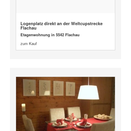
Logenplatz direkt an der Weltcupstrecke
Flachau
Etagenwohnung in 5542 Flachau
zum Kauf