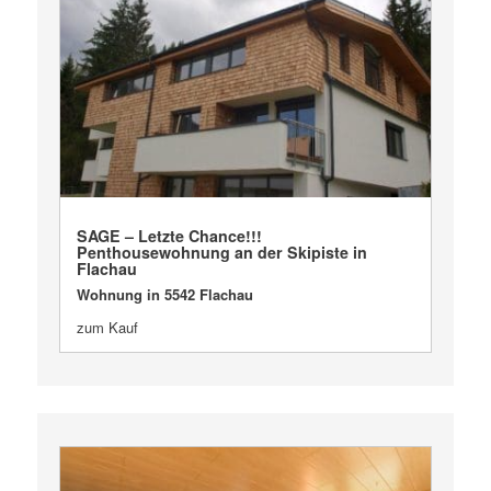
VERKAUFT
SAGE – Letzte Chance!!!
Penthousewohnung an der Skipiste in
Flachau
Wohnung in 5542 Flachau
zum Kauf