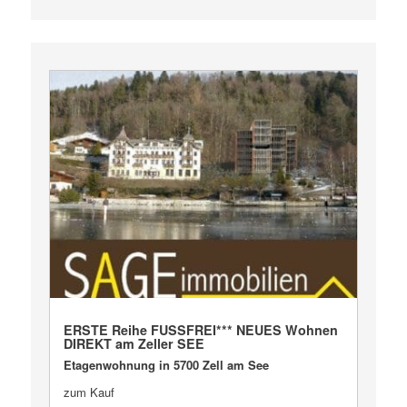
VERKAUFT
ERSTE Reihe FUSSFREI*** NEUES Wohnen
DIREKT am Zeller SEE
Etagenwohnung in 5700 Zell am See
zum Kauf