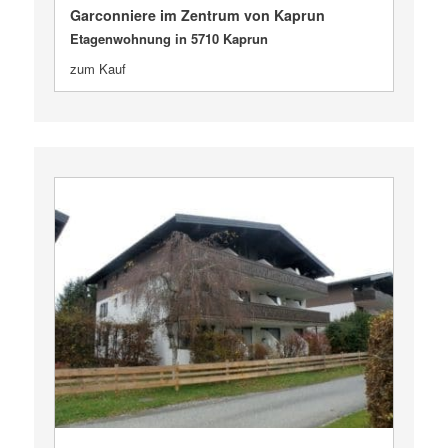
Garconniere im Zentrum von Kaprun
Etagenwohnung in 5710 Kaprun
zum Kauf
VERKAUFT