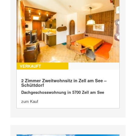
VERKAUFT
2 Zimmer Zweitwohnsitz in Zell am See –
Schüttdorf
Dachgeschosswohnung in 5700 Zell am See
zum Kauf