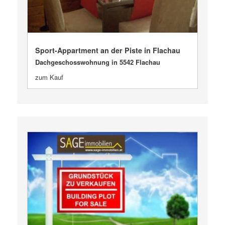
VERKAUFT
Sport-Appartment an der Piste in Flachau
Dachgeschosswohnung in 5542 Flachau
zum Kauf