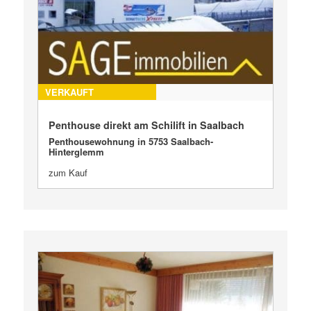
VERKAUFT
Penthouse direkt am Schilift in Saalbach
Penthousewohnung in 5753 Saalbach-
Hinterglemm
zum Kauf