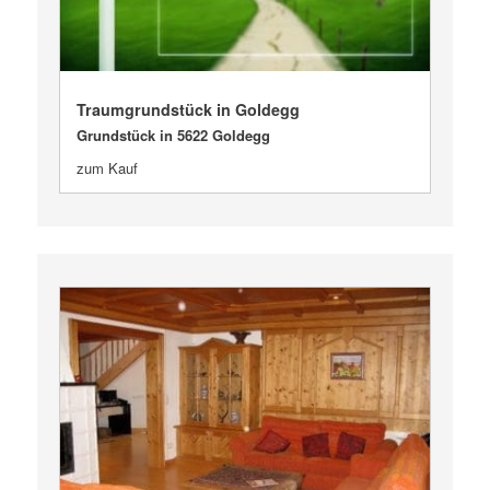
VERKAUFT
Traumgrundstück in Goldegg
Grundstück in 5622 Goldegg
zum Kauf