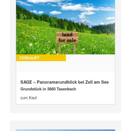
VERKAUFT
SAGE – Panoramarundblick bei Zell am See
Grundstück in 5660 Taxenbach
zum Kauf