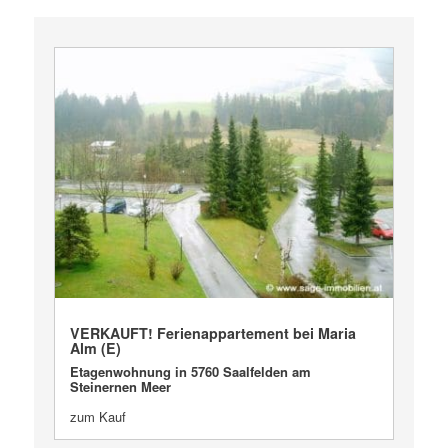
VERKAUFT
VERKAUFT! Ferienappartement bei Maria
Alm (E)
Etagenwohnung in 5760 Saalfelden am
Steinernen Meer
zum Kauf