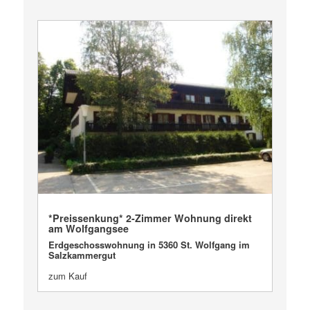
VERKAUFT
*Preissenkung* 2-Zimmer Wohnung direkt
am Wolfgangsee
Erdgeschosswohnung in 5360 St. Wolfgang im
Salzkammergut
zum Kauf