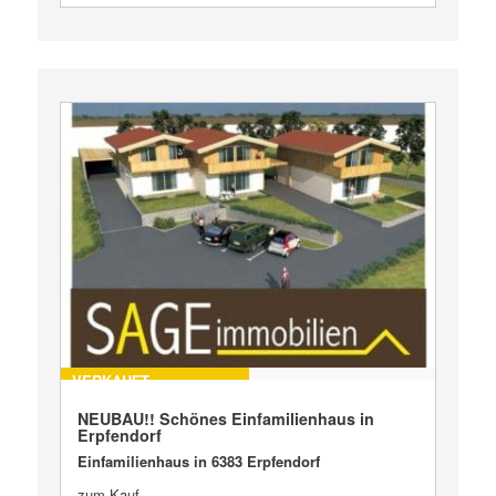
VERKAUFT
NEUBAU!! Schönes Einfamilienhaus in
Erpfendorf
Einfamilienhaus in 6383 Erpfendorf
zum Kauf