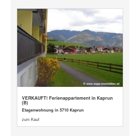
VERKAUFT
VERKAUFT! Ferienappartement in Kaprun
(B)
Etagenwohnung in 5710 Kaprun
zum Kauf