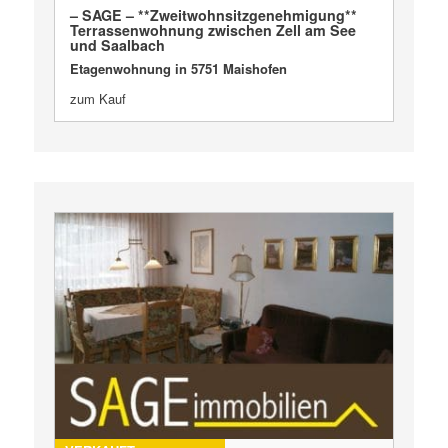
– SAGE – **Zweitwohnsitzgenehmigung**
Terrassenwohnung zwischen Zell am See
und Saalbach
Etagenwohnung in 5751 Maishofen
zum Kauf