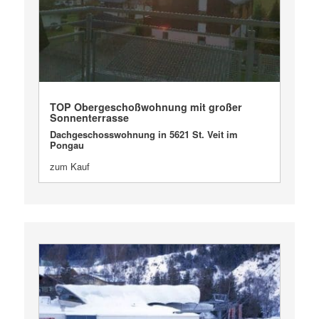
VERKAUFT
TOP Obergeschoßwohnung mit großer
Sonnenterrasse
Dachgeschosswohnung in 5621 St. Veit im
Pongau
zum Kauf