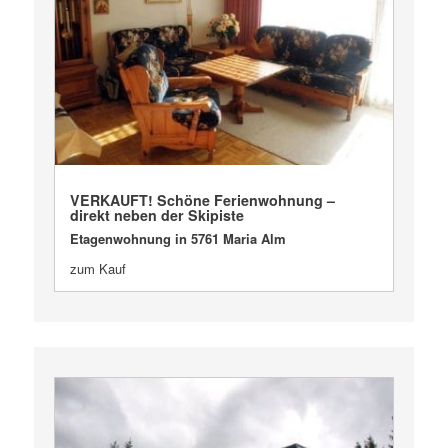
VERKAUFT
VERKAUFT! Schöne Ferienwohnung –
direkt neben der Skipiste
Etagenwohnung in 5761 Maria Alm
zum Kauf