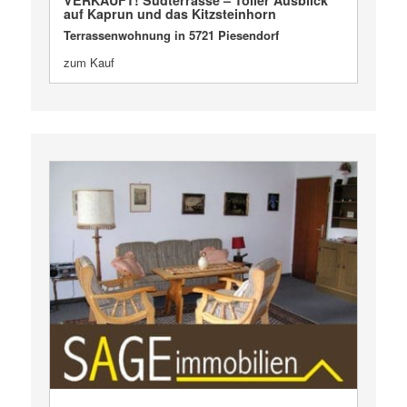
auf Kaprun und das Kitzsteinhorn
Terrassenwohnung in 5721 Piesendorf
zum Kauf
VERKAUFT