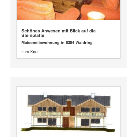
VERKAUFT
Schönes Anwesen mit Blick auf die
Steinplatte
Maisonettewohnung in 6384 Waidring
zum Kauf