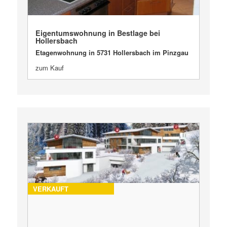
VERKAUFT
Eigentumswohnung in Bestlage bei
Hollersbach
Etagenwohnung in 5731 Hollersbach im Pinzgau
zum Kauf
VERKAUFT