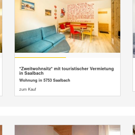
VERKAUFT
*Zweitwohnsitz* mit touristischer Vermietung
in Saalbach
Wohnung in 5753 Saalbach
zum Kauf