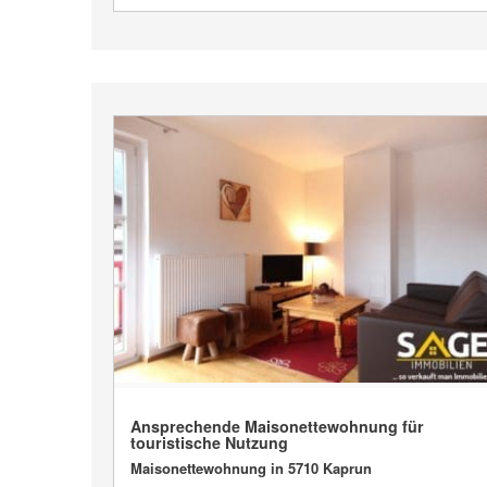
VERKAUFT
Ansprechende Maisonettewohnung für
touristische Nutzung
Maisonettewohnung in 5710 Kaprun