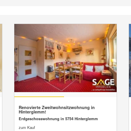
VERKAUFT
Renovierte Zweitwohnsitzwohnung in
Hinterglemm!
Erdgeschosswohnung in 5754 Hinterglemm
zum Kauf