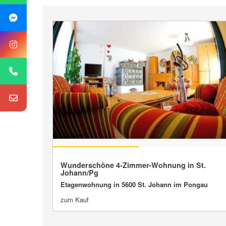
VERKAUFT
Wunderschöne 4-Zimmer-Wohnung in St.
Johann/Pg
Etagenwohnung in 5600 St. Johann im Pongau
zum Kauf