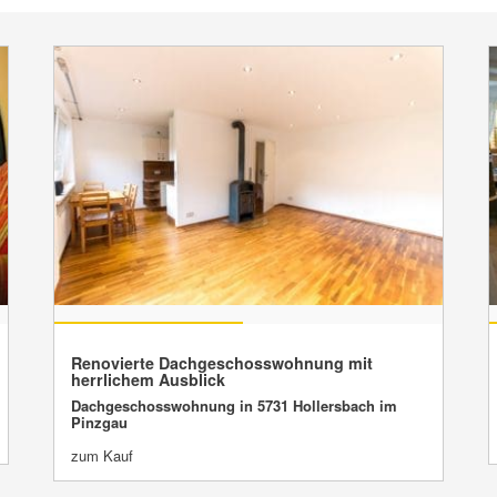
VERKAUFT
Renovierte Dachgeschosswohnung mit
herrlichem Ausblick
Dachgeschosswohnung in 5731 Hollersbach im
Pinzgau
zum Kauf