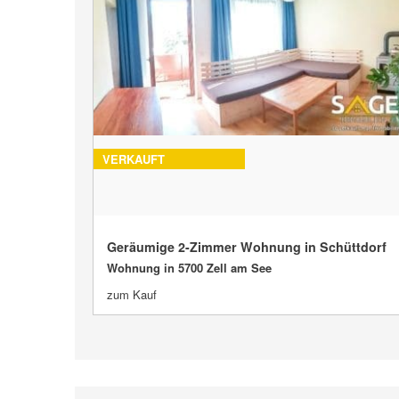
VERKAUFT
Geräumige 2-Zimmer Wohnung in Schüttdorf
Wohnung in 5700 Zell am See
zum Kauf