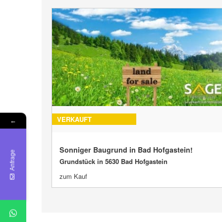
VERKAUFT
←
Sonniger Baugrund in Bad Hofgastein!
Anfrage
Grundstück in 5630 Bad Hofgastein
zum Kauf