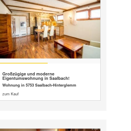
VERKAUFT
Großzügige und moderne
Eigentumswohnung in Saalbach!
Wohnung in 5753 Saalbach-Hinterglemm
zum Kauf