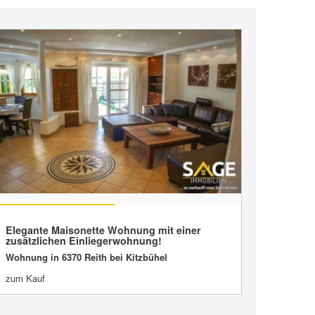
VERKAUFT
Elegante Maisonette Wohnung mit einer
zusätzlichen Einliegerwohnung!
Wohnung in 6370 Reith bei Kitzbühel
zum Kauf