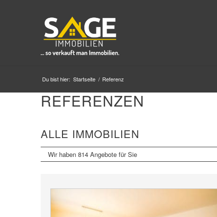
Du bist hier:
Startseite
/
Referenz
REFERENZEN
ALLE IMMOBILIEN
Wir haben 814 Angebote für Sie