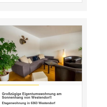
VERKAUFT
Großzügige Eigentumswohnung am
Sonnenhang von Westendorf!
Etagenwohnung in 6363 Westendorf