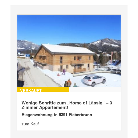
VERKAUFT
Wenige Schritte zum „Home of Lässig“ – 3
Zimmer Appartement!
Etagenwohnung in 6391 Fieberbrunn
zum Kauf