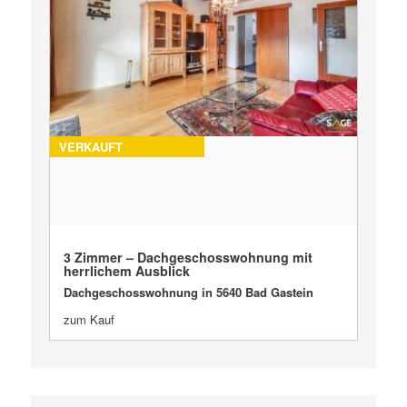
VERKAUFT
3 Zimmer – Dachgeschosswohnung mit
herrlichem Ausblick
Dachgeschosswohnung in 5640 Bad Gastein
zum Kauf