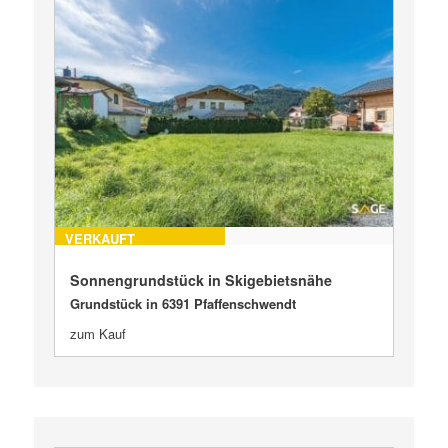
VERKAUFT
Sonnengrundstück in Skigebietsnähe
Grundstück in 6391 Pfaffenschwendt
zum Kauf