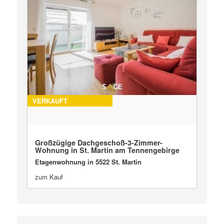
VERKAUFT
Großzügige Dachgeschoß-3-Zimmer-
Wohnung in St. Martin am Tennengebirge
Etagenwohnung in 5522 St. Martin
zum Kauf