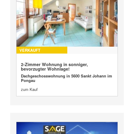
VERKAUFT
2-Zimmer Wohnung in sonniger,
bevorzugter Wohnlage!
Dachgeschosswohnung in 5600 Sankt Johann im
Pongau
zum Kauf