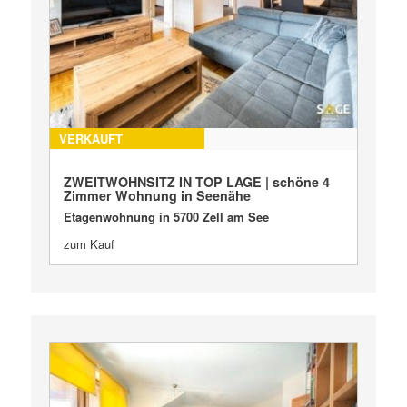
VERKAUFT
ZWEITWOHNSITZ IN TOP LAGE | schöne 4
Zimmer Wohnung in Seenähe
Etagenwohnung in 5700 Zell am See
zum Kauf