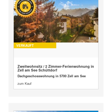
VERKAUFT
Zweitwohnsitz / 2 Zimmer-Ferienwohnung in
Zell am See Schüttdorf
Dachgeschosswohnung in 5700 Zell am See
zum Kauf