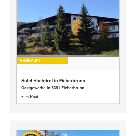
VERKAUFT
Hotel Hochtirol in Fieberbrunn
Gastgewerbe in 6391 Fieberbrunn
zum Kauf