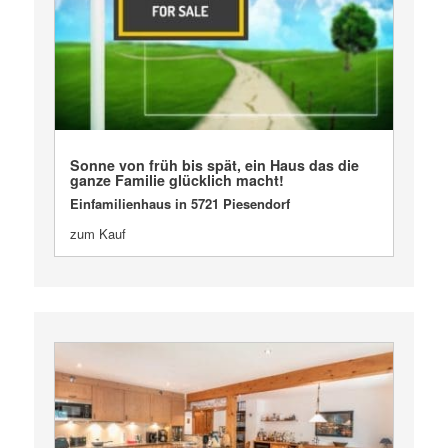
VERKAUFT
Sonne von früh bis spät, ein Haus das die
ganze Familie glücklich macht!
Einfamilienhaus in 5721 Piesendorf
zum Kauf