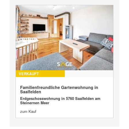
VERKAUFT
Familienfreundliche Gartenwohnung in
Saalfelden
Erdgeschosswohnung in 5760 Saalfelden am
Steinernen Meer
zum Kauf