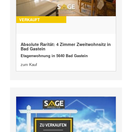
VERKAUFT
Absolute Rarität: 4 Zimmer Zweitwohnsitz in
Bad Gastein
Etagenwohnung in 5640 Bad Gastein
zum Kauf