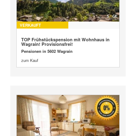
VERKAUFT
TOP Frühstückspension mit Wohnhaus in
Wagrain! Provisionsfrei!
Pensionen in 5602 Wagrain
zum Kauf