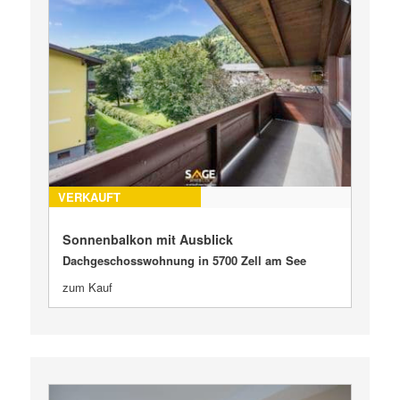
VERKAUFT
Sonnenbalkon mit Ausblick
Dachgeschosswohnung in 5700 Zell am See
zum Kauf