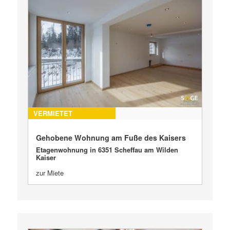
VERMIETET
Gehobene Wohnung am Fuße des Kaisers
Etagenwohnung in 6351 Scheffau am Wilden
Kaiser
zur Miete