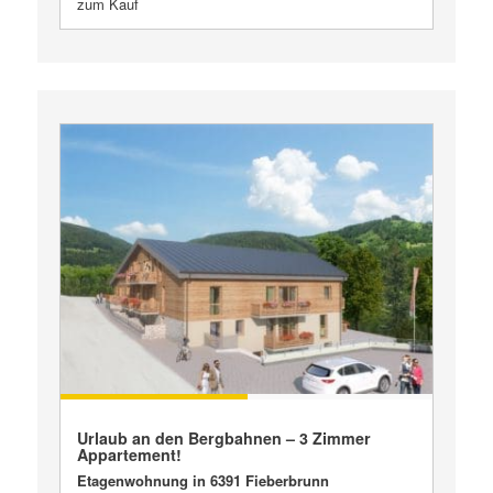
zum Kauf
VERKAUFT
Urlaub an den Bergbahnen – 3 Zimmer
Appartement!
Etagenwohnung in 6391 Fieberbrunn