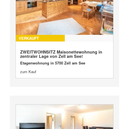
VERKAUFT
ZWEITWOHNSITZ Maisonettewohnung in
zentraler Lage von Zell am See!
Etagenwohnung in 5700 Zell am See
zum Kauf