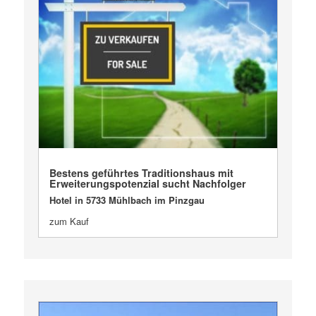
VERKAUFT
Bestens geführtes Traditionshaus mit
Erweiterungspotenzial sucht Nachfolger
Hotel in 5733 Mühlbach im Pinzgau
zum Kauf