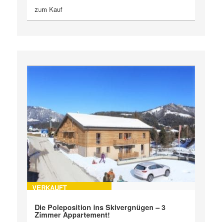
zum Kauf
VERKAUFT
Die Poleposition ins Skivergnügen – 3
Zimmer Appartement!