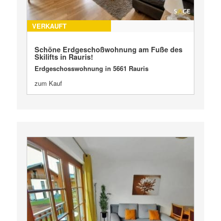
VERKAUFT
Schöne Erdgeschoßwohnung am Fuße des
Skilifts in Rauris!
Erdgeschosswohnung in 5661 Rauris
zum Kauf