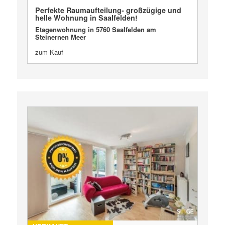
Perfekte Raumaufteilung- großzügige und
helle Wohnung in Saalfelden!
Etagenwohnung in 5760 Saalfelden am
Steinernen Meer
zum Kauf