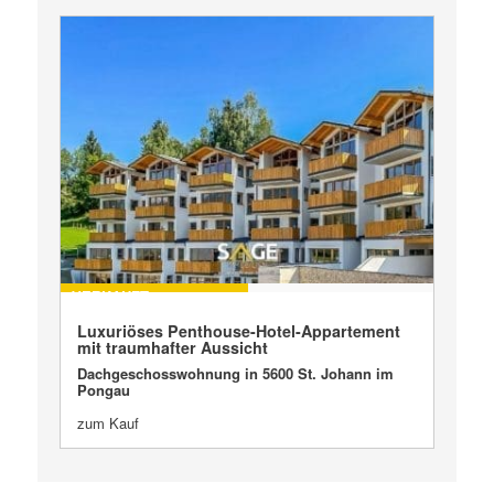
VERKAUFT
Luxuriöses Penthouse-Hotel-Appartement
mit traumhafter Aussicht
Dachgeschosswohnung in 5600 St. Johann im
Pongau
zum Kauf