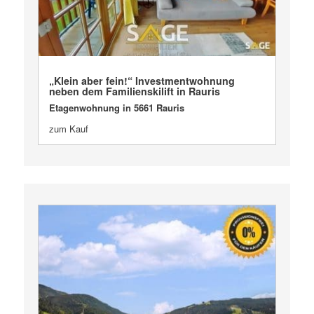
VERKAUFT
„Klein aber fein!“ Investmentwohnung
neben dem Familienskilift in Rauris
Etagenwohnung in 5661 Rauris
zum Kauf