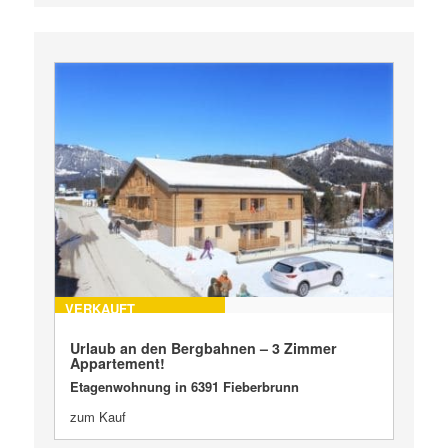
VERKAUFT
Urlaub an den Bergbahnen – 3 Zimmer
Appartement!
Etagenwohnung in 6391 Fieberbrunn
zum Kauf