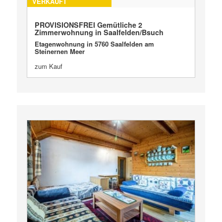
VERKAUFT
PROVISIONSFREI Gemütliche 2
Zimmerwohnung in Saalfelden/Bsuch
Etagenwohnung in 5760 Saalfelden am
Steinernen Meer
zum Kauf