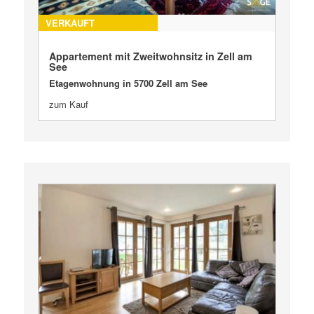
VERKAUFT
Appartement mit Zweitwohnsitz in Zell am
See
Etagenwohnung in 5700 Zell am See
zum Kauf