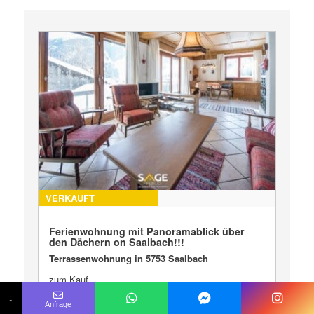
VERKAUFT
Ferienwohnung mit Panoramablick über
den Dächern on Saalbach!!!
Terrassenwohnung in 5753 Saalbach
zum Kauf
↓
Anfrage