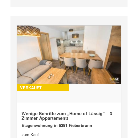
VERKAUFT
Wenige Schritte zum „Home of Lässig“ – 3
Zimmer Appartement!
Etagenwohnung in 6391 Fieberbrunn
zum Kauf