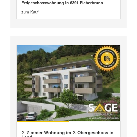
Erdgeschosswohnung in 6391 Fieberbrunn
zum Kauf
VERKAUFT
2- Zimmer Wohnung im 2. Obergeschoss in
Lend