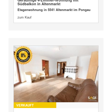
Südbalkon in Altenmarkt
Etagenwohnung in 5541 Altenmarkt im Pongau
zum Kauf
VERKAUFT