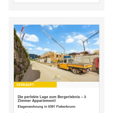
VERKAUFT
Die perfekte Lage zum Bergerlebnis – 3
Zimmer Appartement!
Etagenwohnung in 6391 Fieberbrunn