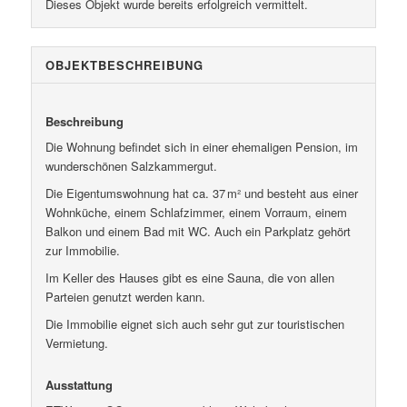
Dieses Objekt wurde bereits erfolgreich vermittelt.
OBJEKT­BESCHREIBUNG
Beschreibung
Die Wohnung befindet sich in einer ehemaligen Pension, im
wunderschönen Salzkammergut.
Die Eigentumswohnung hat ca. 37 m² und besteht aus einer
Wohnküche, einem Schlafzimmer, einem Vorraum, einem
Balkon und einem Bad mit WC. Auch ein Parkplatz gehört
zur Immobilie.
Im Keller des Hauses gibt es eine Sauna, die von allen
Parteien genutzt werden kann.
Die Immobilie eignet sich auch sehr gut zur touristischen
Vermietung.
Ausstattung