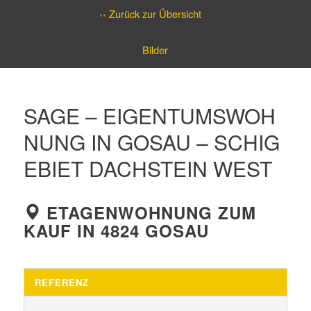
‹‹ Zurück zur Übersicht
Bilder
SAGE – EIGENTUMSWOH
NUNG IN GOSAU – SCHIG
EBIET DACHSTEIN WEST
ETAGENWOHNUNG ZUM
KAUF IN 4824 GOSAU
REFERENZ