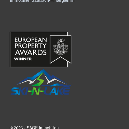
© 2026 - SAGE Immobilien