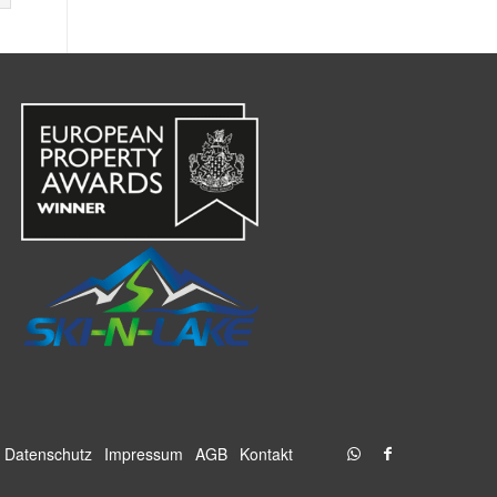
Datenschutz
Impressum
AGB
Kontakt