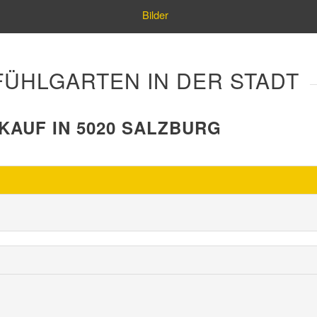
Bilder
ÜHLGARTEN IN DER STADT
AUF IN 5020 SALZBURG