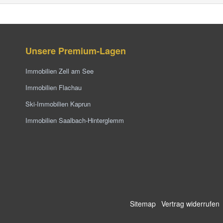
Unsere Premium-Lagen
Immobilien Zell am See
Immobilien Flachau
Ski-Immobilien Kaprun
Immobilien Saalbach-Hinterglemm
Sitemap
Vertrag widerrufen