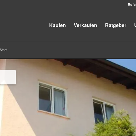
Rufe
Kaufen
Verkaufen
Ratgeber
Stadt