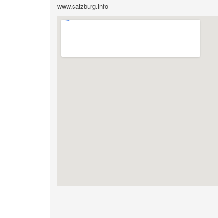
www.salzburg.info