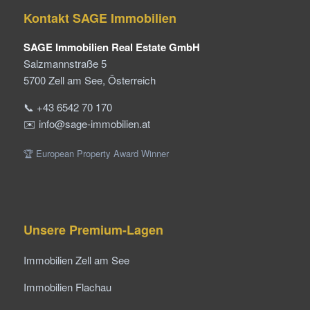
Kontakt SAGE Immobilien
SAGE Immobilien Real Estate GmbH
Salzmannstraße 5
5700 Zell am See, Österreich
📞 +43 6542 70 170
✉️ info@sage-immobilien.at
🏆 European Property Award Winner
Unsere Premium-Lagen
Immobilien Zell am See
Immobilien Flachau