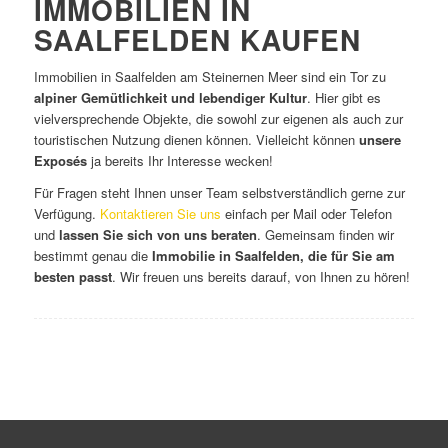
IMMOBILIEN IN
SAALFELDEN KAUFEN
Immobilien in Saalfelden am Steinernen Meer sind ein Tor zu
alpiner Gemütlichkeit und lebendiger Kultur
. Hier gibt es
vielversprechende Objekte, die sowohl zur eigenen als auch zur
touristischen Nutzung dienen können. Vielleicht können
unsere
Exposés
ja bereits Ihr Interesse wecken!
Für Fragen steht Ihnen unser Team selbstverständlich gerne zur
Verfügung.
Kontaktieren Sie uns
einfach per Mail oder Telefon
und
lassen Sie sich von uns beraten
. Gemeinsam finden wir
bestimmt genau die
Immobilie in Saalfelden, die für Sie am
besten passt
. Wir freuen uns bereits darauf, von Ihnen zu hören!