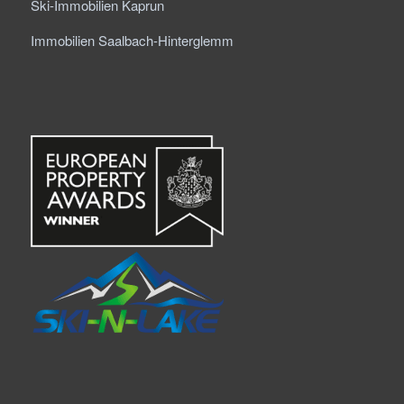
Ski-Immobilien Kaprun
Immobilien Saalbach-Hinterglemm