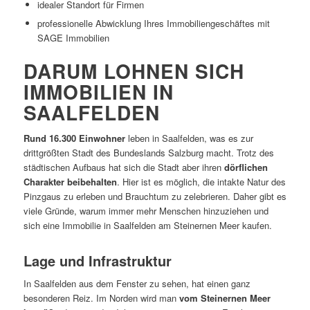
idealer Standort für Firmen
professionelle Abwicklung Ihres Immobiliengeschäftes mit
SAGE Immobilien
DARUM LOHNEN SICH
IMMOBILIEN IN
SAALFELDEN
Rund 16.300 Einwohner
leben in Saalfelden, was es zur
drittgrößten Stadt des Bundeslands Salzburg macht. Trotz des
städtischen Aufbaus hat sich die Stadt aber ihren
dörflichen
Charakter beibehalten
. Hier ist es möglich, die intakte Natur des
Pinzgaus zu erleben und Brauchtum zu zelebrieren. Daher gibt es
viele Gründe, warum immer mehr Menschen hinzuziehen und
sich eine Immobilie in Saalfelden am Steinernen Meer kaufen.
Lage und Infrastruktur
In Saalfelden aus dem Fenster zu sehen, hat einen ganz
besonderen Reiz. Im Norden wird man
vom Steinernen Meer