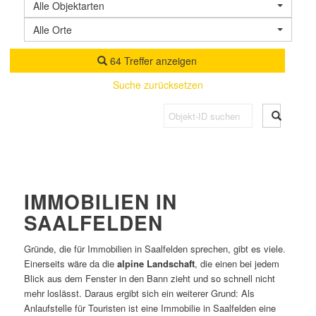
Alle Objektarten
Alle Orte
64 Treffer anzeigen
Suche zurücksetzen
IMMOBILIEN IN
SAALFELDEN
Gründe, die für Immobilien in Saalfelden sprechen, gibt es viele.
Einerseits wäre da die
alpine Landschaft
, die einen bei jedem
Blick aus dem Fenster in den Bann zieht und so schnell nicht
mehr loslässt. Daraus ergibt sich ein weiterer Grund: Als
Anlaufstelle für Touristen ist eine Immobilie in Saalfelden eine