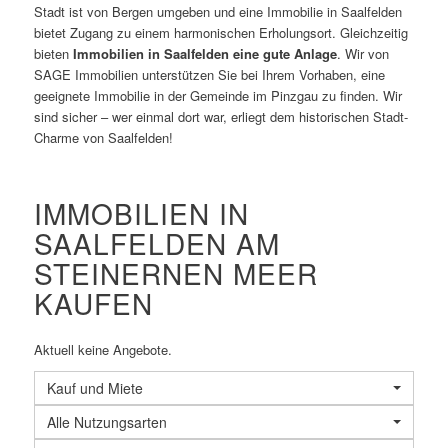
Stadt ist von Bergen umgeben und eine Immobilie in Saalfelden
bietet Zugang zu einem harmonischen Erholungsort. Gleichzeitig
bieten
Immobilien in Saalfelden eine gute Anlage
. Wir von
SAGE Immobilien unterstützen Sie bei Ihrem Vorhaben, eine
geeignete Immobilie in der Gemeinde im Pinzgau zu finden. Wir
sind sicher – wer einmal dort war, erliegt dem historischen Stadt-
Charme von Saalfelden!
IMMOBILIEN IN
SAALFELDEN AM
STEINERNEN MEER
KAUFEN
Aktuell keine Angebote.
Kauf und Miete
Alle Nutzungsarten