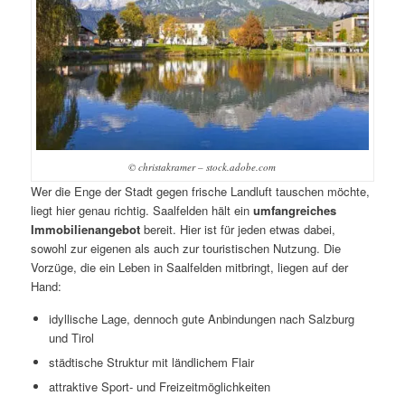
© christakramer – stock.adobe.com
Wer die Enge der Stadt gegen frische Landluft tauschen möchte,
liegt hier genau richtig. Saalfelden hält ein
umfangreiches
Immobilienangebot
bereit. Hier ist für jeden etwas dabei,
sowohl zur eigenen als auch zur touristischen Nutzung. Die
Vorzüge, die ein Leben in Saalfelden mitbringt, liegen auf der
Hand:
idyllische Lage, dennoch gute Anbindungen nach Salzburg
und Tirol
städtische Struktur mit ländlichem Flair
attraktive Sport- und Freizeitmöglichkeiten