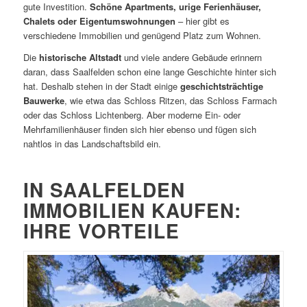
gute Investition.
Schöne Apartments, urige Ferienhäuser,
Chalets oder Eigentumswohnungen
– hier gibt es
verschiedene Immobilien und genügend Platz zum Wohnen.
Die
historische Altstadt
und viele andere Gebäude erinnern
daran, dass Saalfelden schon eine lange Geschichte hinter sich
hat. Deshalb stehen in der Stadt einige
geschichtsträchtige
Bauwerke
, wie etwa das Schloss Ritzen, das Schloss Farmach
oder das Schloss Lichtenberg. Aber moderne Ein- oder
Mehrfamilienhäuser finden sich hier ebenso und fügen sich
nahtlos in das Landschaftsbild ein.
IN SAALFELDEN
IMMOBILIEN KAUFEN:
IHRE VORTEILE