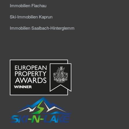
Immobilien Flachau
Ski-Immobilien Kaprun
Immobilien Saalbach-Hinterglemm