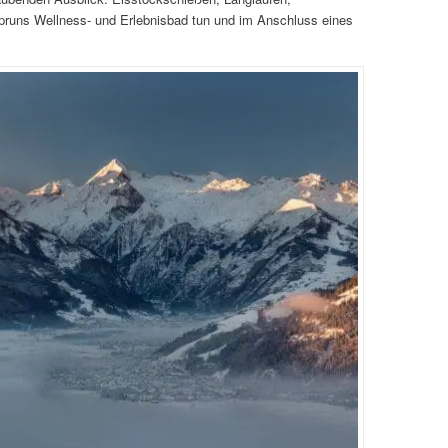
runs Wellness- und Erlebnisbad tun und im Anschluss eines