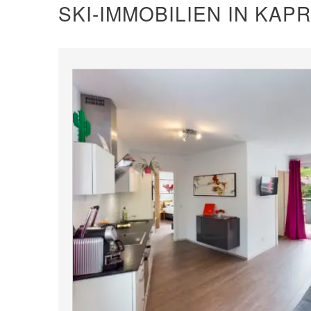
SKI-IMMOBILIEN IN KAP