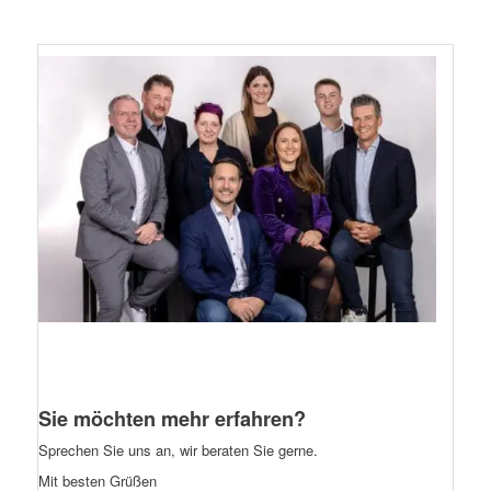
Sie möchten mehr erfahren?
Sprechen Sie uns an, wir beraten Sie gerne.
Mit besten Grüßen