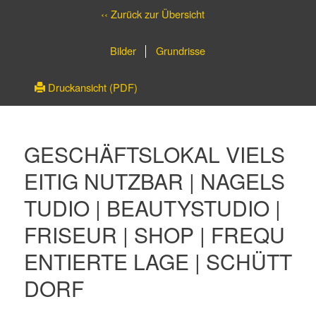
‹‹ Zurück zur Übersicht
Bilder
Grundrisse
Druckansicht (PDF)
GESCHÄFTSLOKAL VIELS
EITIG NUTZBAR | NAGELS
TUDIO | BEAUTYSTUDIO |
FRISEUR | SHOP | FREQU
ENTIERTE LAGE | SCHÜTT
DORF