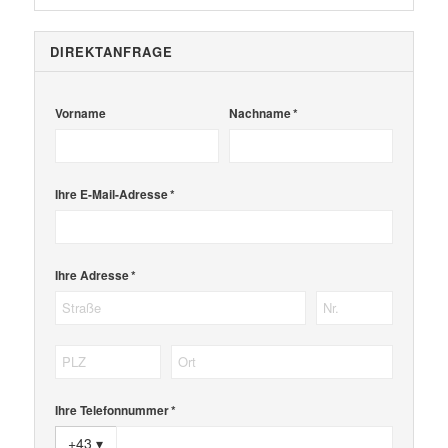
DIREKTANFRAGE
Vorname
Nachname *
Ihre E-Mail-Adresse *
Ihre Adresse *
Ihre Telefonnummer *
+43
▾