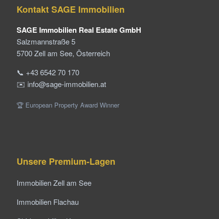
Kontakt SAGE Immobilien
SAGE Immobilien Real Estate GmbH
Salzmannstraße 5
5700 Zell am See, Österreich
📞 +43 6542 70 170
✉️ info@sage-immobilien.at
🏆 European Property Award Winner
Unsere Premium-Lagen
Immobilien Zell am See
Immobilien Flachau