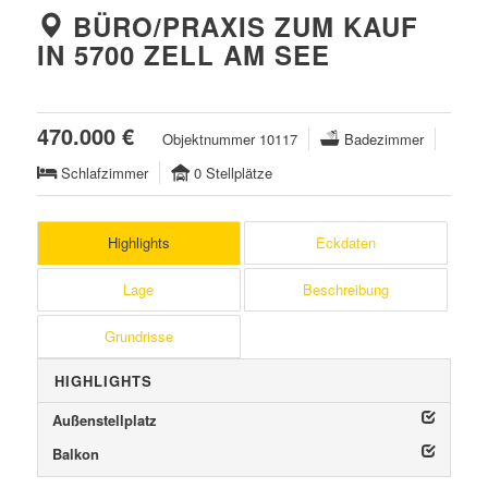
BÜRO/PRAXIS ZUM KAUF
IN 5700 ZELL AM SEE
470.000 €
Objektnummer 10117
Badezimmer
Schlafzimmer
0 Stellplätze
Highlights
Eckdaten
Lage
Beschreibung
Grundrisse
HIGHLIGHTS
Außenstellplatz
Balkon