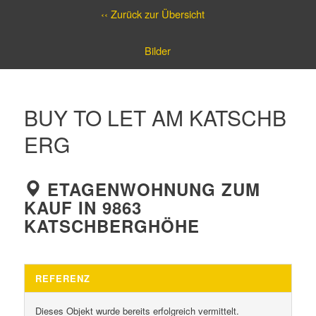
‹‹ Zurück zur Übersicht
Bilder
BUY TO LET AM KATSCHB
ERG
ETAGENWOHNUNG ZUM
KAUF IN 9863
KATSCHBERGHÖHE
REFERENZ
Dieses Objekt wurde bereits erfolgreich vermittelt.