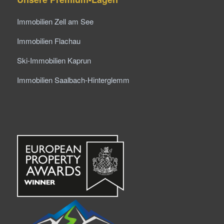
Immobilien Zell am See
Immobilien Flachau
Ski-Immobilien Kaprun
Immobilien Saalbach-Hinterglemm