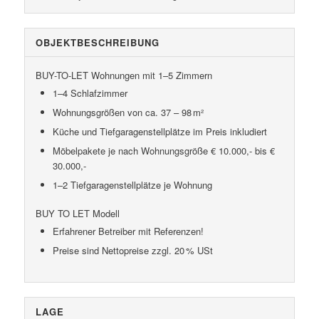
OBJEKT­BESCHREIBUNG
BUY-TO-LET Wohnungen mit 1–5 Zimmern
1–4 Schlafzimmer
Wohnungsgrößen von ca. 37 – 98 m²
Küche und Tiefgaragenstellplätze im Preis inkludiert
Möbelpakete je nach Wohnungsgröße € 10.000,- bis €
30.000,-
1–2 Tiefgaragenstellplätze je Wohnung
BUY TO LET Modell
Erfahrener Betreiber mit Referenzen!
Preise sind Nettopreise zzgl. 20 % USt
LAGE