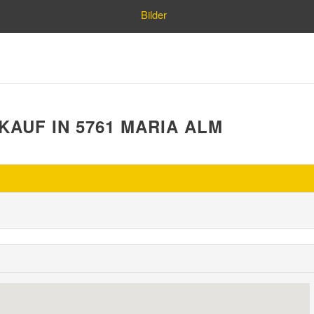
Bilder
UF IN 5761 MARIA ALM