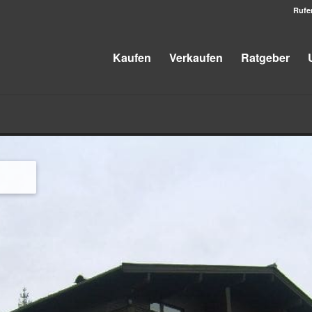
Rufe
Kaufen
Verkaufen
Ratgeber