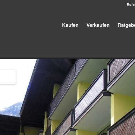
Rufe
Kaufen
Verkaufen
Ratgeb