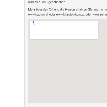
wird hier Groß geschrieben.
Mehr über den Ort und die Region erfahren Sie auch unte
www.kaprun.at oder www.kitzsteinhorn.at oder www.zel