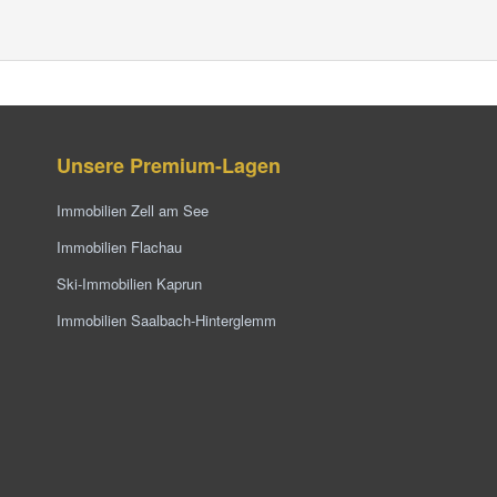
Unsere Premium-Lagen
Immobilien Zell am See
Immobilien Flachau
Ski-Immobilien Kaprun
Immobilien Saalbach-Hinterglemm