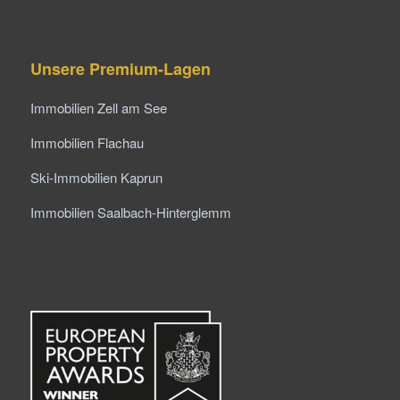
Unsere Premium-Lagen
Immobilien Zell am See
Immobilien Flachau
Ski-Immobilien Kaprun
Immobilien Saalbach-Hinterglemm