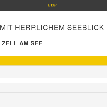
Bilder
IT HERRLICHEM SEEBLICK
0 ZELL AM SEE