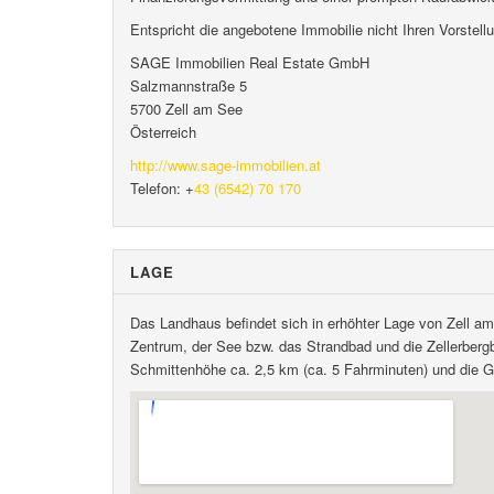
Entspricht die angebotene Immobilie nicht Ihren Vorstell
SAGE Immobilien Real Estate GmbH
Salzmannstraße 5
5700 Zell am See
Österreich
http://www.sage-immobilien.at
Telefon: +
43 (6542) 70 170
LAGE
Das Landhaus befindet sich in erhöhter Lage von Zell a
Zentrum, der See bzw. das Strandbad und die Zellerbergba
Schmittenhöhe ca. 2,5 km (ca. 5 Fahrminuten) und die G