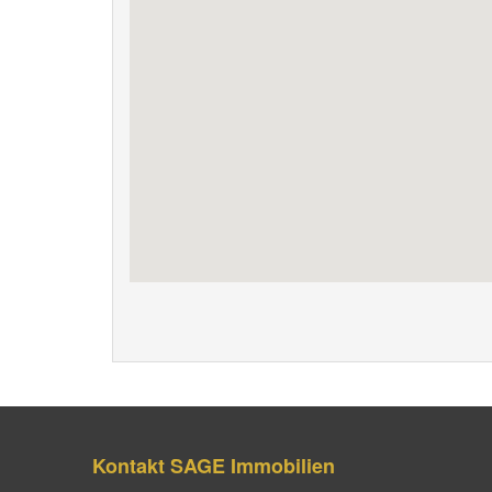
Kontakt SAGE Immobilien