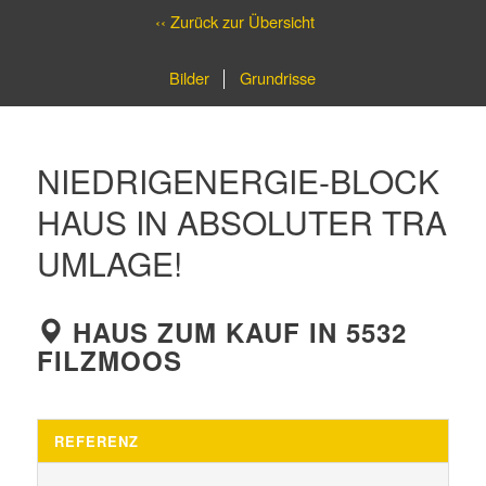
‹‹ Zurück zur Übersicht
Bilder
Grundrisse
NIEDRIGENERGIE-BLOCK
HAUS IN ABSOLUTER TRA
UMLAGE!
HAUS ZUM KAUF IN 5532
FILZMOOS
REFERENZ