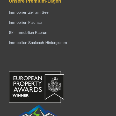
Unsere Premium-Lagen
Immobilien Zell am See
Immobilien Flachau
Ski-Immobilien Kaprun
Immobilien Saalbach-Hinterglemm