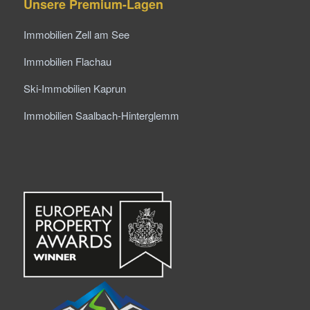
Unsere Premium-Lagen
Immobilien Zell am See
Immobilien Flachau
Ski-Immobilien Kaprun
Immobilien Saalbach-Hinterglemm