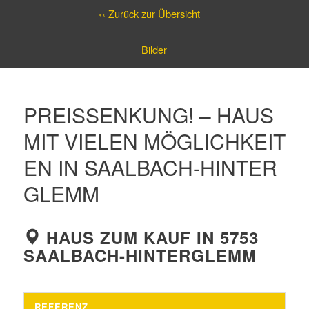
‹‹ Zurück zur Übersicht
Bilder
PREISSENKUNG! – HAUS
MIT VIELEN MÖGLICHKEIT
EN IN SAALBACH-HINTER
GLEMM
HAUS ZUM KAUF IN 5753
SAALBACH-HINTERGLEMM
REFERENZ