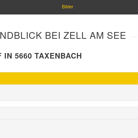
Bilder
DBLICK BEI ZELL AM SEE
IN 5660 TAXENBACH