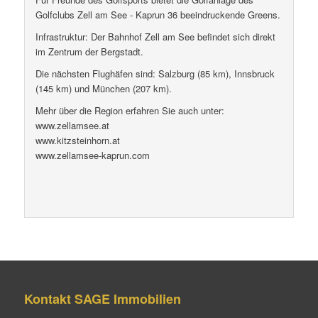
Golfclubs Zell am See - Kaprun 36 beeindruckende Greens.
Infrastruktur: Der Bahnhof Zell am See befindet sich direkt
im Zentrum der Bergstadt.
Die nächsten Flughäfen sind: Salzburg (85 km), Innsbruck
(145 km) und München (207 km).
Mehr über die Region erfahren Sie auch unter:
www.zellamsee.at
www.kitzsteinhorn.at
www.zellamsee-kaprun.com
Kontakt SAGE Immobilien