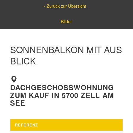
‹‹ Zurück zur Übersicht
Bilder
SONNENBALKON MIT AUS
BLICK
DACHGESCHOSSWOHNUNG
ZUM KAUF IN 5700 ZELL AM
SEE
REFERENZ