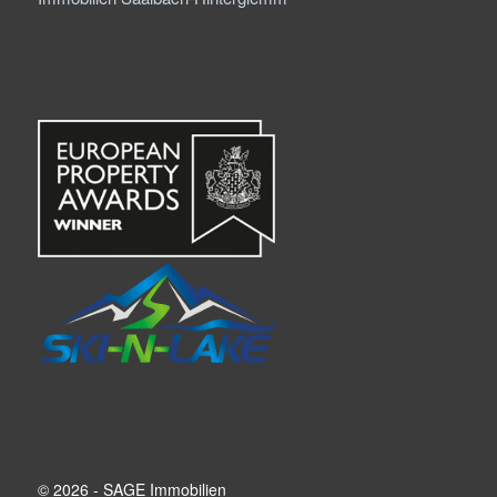
© 2026 - SAGE Immobilien