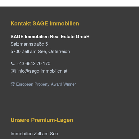
Kontakt SAGE Immobilien
SAGE Immobilien Real Estate GmbH
Salzmannstraße 5
5700 Zell am See, Österreich
📞 +43 6542 70 170
✉️ info@sage-immobilien.at
🏆 European Property Award Winner
Unsere Premium-Lagen
Immobilien Zell am See