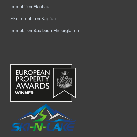
Immobilien Flachau
Ski-Immobilien Kaprun
Immobilien Saalbach-Hinterglemm