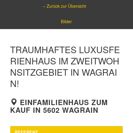
‹‹ Zurück zur Übersicht
Bilder
TRAUMHAFTES LUXUSFE
RIENHAUS IM ZWEITWOH
NSITZGEBIET IN WAGRAI
N!
EINFAMILIENHAUS ZUM
KAUF IN 5602 WAGRAIN
REFERENZ