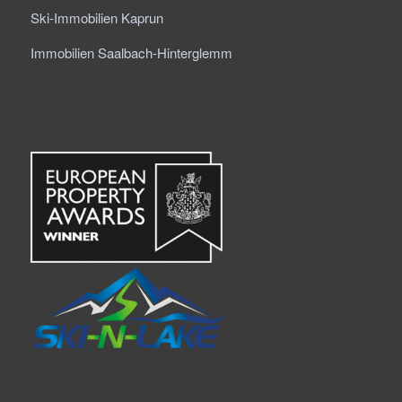
Ski-Immobilien Kaprun
Immobilien Saalbach-Hinterglemm