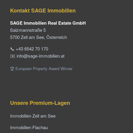
Kontakt SAGE Immobilien
SAGE Immobilien Real Estate GmbH
Salzmannstraße 5
5700 Zell am See, Österreich
📞 +43 6542 70 170
✉️ info@sage-immobilien.at
🏆 European Property Award Winner
Unsere Premium-Lagen
Immobilien Zell am See
Immobilien Flachau