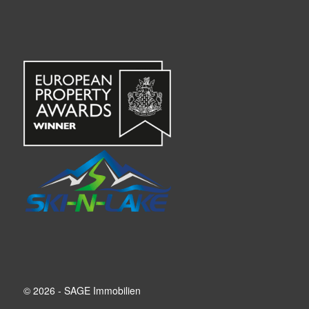
© 2026 - SAGE Immobilien