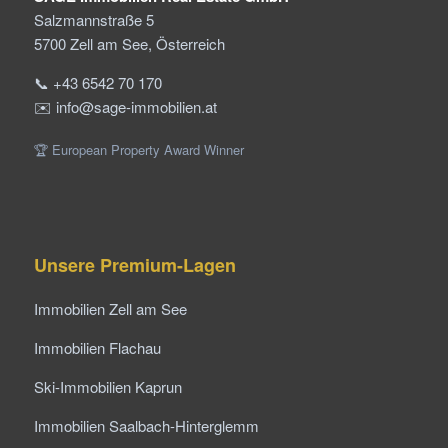
Salzmannstraße 5
5700 Zell am See, Österreich
📞 +43 6542 70 170
✉️ info@sage-immobilien.at
🏆 European Property Award Winner
Unsere Premium-Lagen
Immobilien Zell am See
Immobilien Flachau
Ski-Immobilien Kaprun
Immobilien Saalbach-Hinterglemm