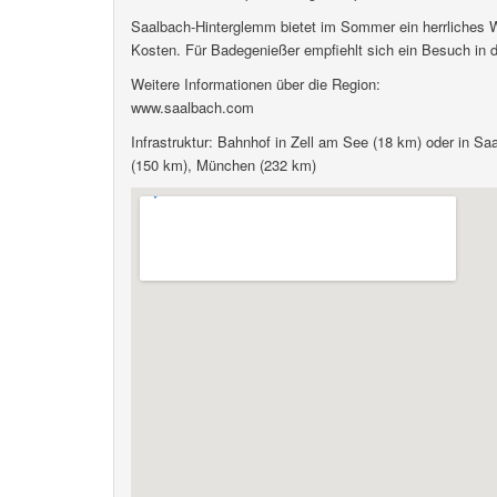
Saalbach-Hinterglemm bietet im Sommer ein herrliches W
Kosten. Für Badegenießer empfiehlt sich ein Besuch in 
Weitere Informationen über die Region:
www.saalbach.com
Infrastruktur: Bahnhof in Zell am See (18 km) oder in Sa
(150 km), München (232 km)