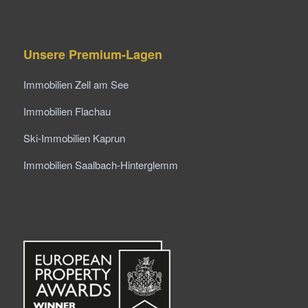
Unsere Premium-Lagen
Immobilien Zell am See
Immobilien Flachau
Ski-Immobilien Kaprun
Immobilien Saalbach-Hinterglemm