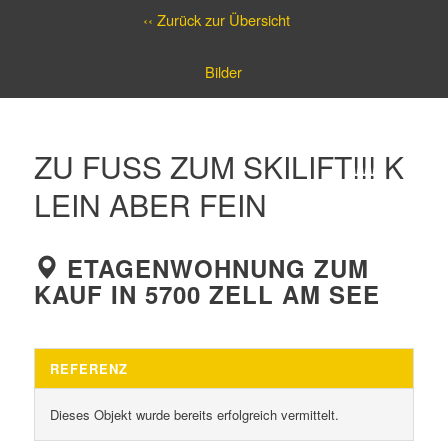
‹‹ Zurück zur Übersicht
Bilder
ZU FUSS ZUM SKILIFT!!! KL
EIN ABER FEIN
ETAGENWOHNUNG ZUM
KAUF IN 5700 ZELL AM SEE
REFERENZ
Dieses Objekt wurde bereits erfolgreich vermittelt.