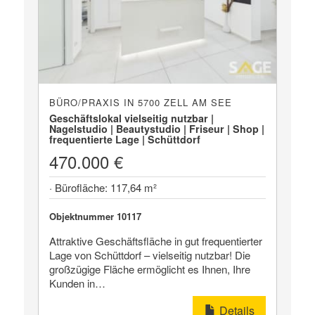
BÜRO/PRAXIS IN 5700 ZELL AM SEE
Geschäftslokal vielseitig nutzbar |
Nagelstudio | Beautystudio | Friseur | Shop |
frequentierte Lage | Schüttdorf
470.000 €
· Bürofläche: 117,64 m²
Objektnummer 10117
Attraktive Geschäftsfläche in gut frequentierter
Lage von Schüttdorf – vielseitig nutzbar! Die
großzügige Fläche ermöglicht es Ihnen, Ihre
Kunden in…
Details