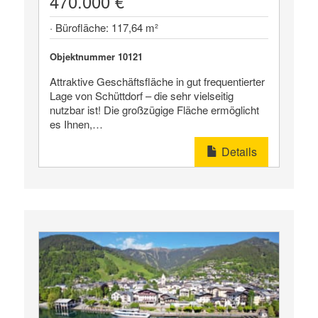
470.000 €
· Bürofläche: 117,64 m²
Objektnummer 10121
Attraktive Geschäftsfläche in gut frequentierter
Lage von Schüttdorf – die sehr vielseitig
nutzbar ist! Die großzügige Fläche ermöglicht
es Ihnen,…
Details