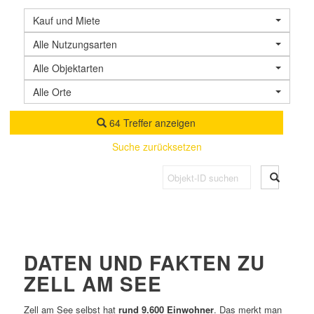
Kauf und Miete
Alle Nutzungsarten
Alle Objektarten
Alle Orte
64 Treffer anzeigen
Suche zurücksetzen
DATEN UND FAKTEN ZU
ZELL AM SEE
Zell am See selbst hat
rund 9.600 Einwohner
. Das merkt man