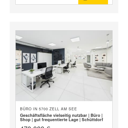
BÜRO IN 5700 ZELL AM SEE
Geschäftsfläche vielseitig nutzbar | Büro |
Shop | gut frequentierte Lage | Schüttdorf