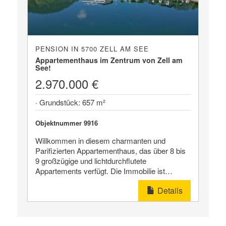
PENSION IN 5700 ZELL AM SEE
Appartementhaus im Zentrum von Zell am
See!
2.970.000 €
· Grundstück: 657 m²
Objektnummer 9916
Willkommen in diesem charmanten und
Parifizierten Appartementhaus, das über 8 bis
9 großzügige und lichtdurchflutete
Appartements verfügt. Die Immobilie ist…
Details