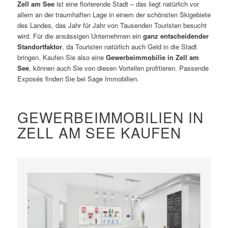
Zell am See
ist eine florierende Stadt – das liegt natürlich vor
allem an der traumhaften Lage in einem der schönsten Skigebiete
des Landes, das Jahr für Jahr von Tausenden Touristen besucht
wird. Für die ansässigen Unternehmen ein
ganz entscheidender
Standortfaktor
, da Touristen natürlich auch Geld in die Stadt
bringen. Kaufen Sie also eine
Gewerbeimmobilie in Zell am
See
, können auch Sie von diesen Vorteilen profitieren. Passende
Exposés finden Sie bei Sage Immobilien.
GEWERBEIMMOBILIEN IN
ZELL AM SEE KAUFEN