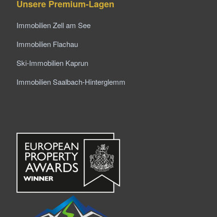
Unsere Premium-Lagen
Immobilien Zell am See
Immobilien Flachau
Ski-Immobilien Kaprun
Immobilien Saalbach-Hinterglemm