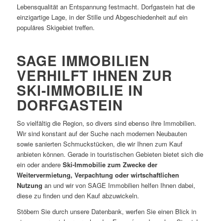
Lebensqualität an Entspannung festmacht. Dorfgastein hat die
einzigartige Lage, in der Stille und Abgeschiedenheit auf ein
populäres Skigebiet treffen.
SAGE IMMOBILIEN
VERHILFT IHNEN ZUR
SKI-IMMOBILIE IN
DORFGASTEIN
So vielfältig die Region, so divers sind ebenso ihre Immobilien.
Wir sind konstant auf der Suche nach modernen Neubauten
sowie sanierten Schmuckstücken, die wir Ihnen zum Kauf
anbieten können. Gerade in touristischen Gebieten bietet sich die
ein oder andere
Ski-Immobilie zum Zwecke der
Weitervermietung, Verpachtung oder wirtschaftlichen
Nutzung
an und wir von SAGE Immobilien helfen Ihnen dabei,
diese zu finden und den Kauf abzuwickeln.
Stöbern Sie durch unsere Datenbank, werfen Sie einen Blick in