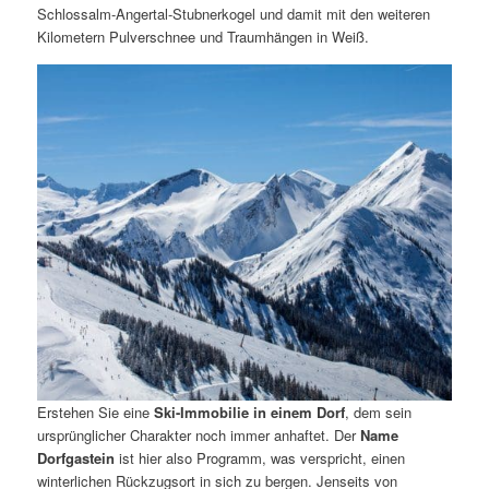
Schlossalm-Angertal-Stubnerkogel und damit mit den weiteren
Kilometern Pulverschnee und Traumhängen in Weiß.
Erstehen Sie eine
Ski-Immobilie in einem Dorf
, dem sein
ursprünglicher Charakter noch immer anhaftet. Der
Name
Dorfgastein
ist hier also Programm, was verspricht, einen
winterlichen Rückzugsort in sich zu bergen. Jenseits von