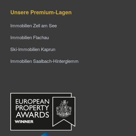
Unsere Premium-Lagen
Immobilien Zell am See
Immobilien Flachau
Ski-Immobilien Kaprun
Immobilien Saalbach-Hinterglemm