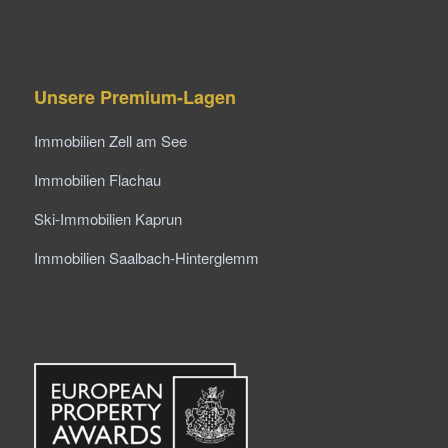
Unsere Premium-Lagen
Immobilien Zell am See
Immobilien Flachau
Ski-Immobilien Kaprun
Immobilien Saalbach-Hinterglemm