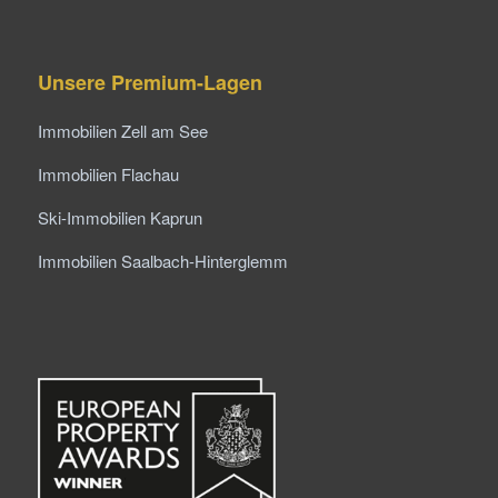
Unsere Premium-Lagen
Immobilien Zell am See
Immobilien Flachau
Ski-Immobilien Kaprun
Immobilien Saalbach-Hinterglemm