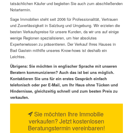
tatsächlichen Käufer und begleiten Sie auch zum abschließenden
Notartermin.
Sage Immobilien steht seit 2006 für Professionalität, Vertrauen
und Zuverlässigkeit in Salzburg und Umgebung. Wir erzielen die
besten Verkaufspreise für unsere Kunden, da wir uns auf einige
wenige Regionen spezialisieren, um hier absolutes
Expertenwissen zu präsentieren. Der Verkauf Ihres Hauses in
Bad Gastein mithilfe unseres Know-hows ist deshalb ein
Leichtes.
Übrigens: Sie möchten in englischer Sprache mit unseren
Beratern kommunizieren? Auch das ist bei uns möglich.
Kontaktieren Sie uns für ein erstes Gespräch einfach
telefonisch oder per E-Mail, um Ihr Haus ohne Tücken und
Hindernisse, gleichzeitig schnell und zum besten Preis zu
verkaufen.
Sie möchten Ihre Immobilie
verkaufen? Jetzt kostenlosen
Beratungstermin vereinbaren!