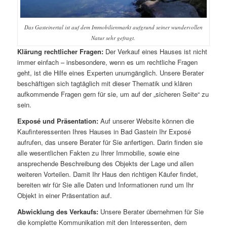
Das Gasteinertal ist auf dem Immobilienmarkt aufgrund seiner wundervollen
Natur sehr gefragt.
Klärung rechtlicher Fragen:
Der Verkauf eines Hauses ist nicht
immer einfach – insbesondere, wenn es um rechtliche Fragen
geht, ist die Hilfe eines Experten unumgänglich. Unsere Berater
beschäftigen sich tagtäglich mit dieser Thematik und klären
aufkommende Fragen gern für sie, um auf der „sicheren Seite“ zu
sein.
Exposé und Präsentation:
Auf unserer Website können die
Kaufinteressenten Ihres Hauses in Bad Gastein Ihr Exposé
aufrufen, das unsere Berater für Sie anfertigen. Darin finden sie
alle wesentlichen Fakten zu Ihrer Immobilie, sowie eine
ansprechende Beschreibung des Objekts der Lage und allen
weiteren Vorteilen. Damit Ihr Haus den richtigen Käufer findet,
bereiten wir für Sie alle Daten und Informationen rund um Ihr
Objekt in einer Präsentation auf.
Abwicklung des Verkaufs:
Unsere Berater übernehmen für Sie
die komplette Kommunikation mit den Interessenten, dem