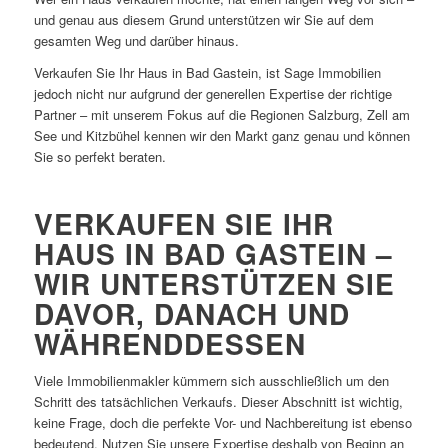
und genau aus diesem Grund unterstützen wir Sie auf dem
gesamten Weg und darüber hinaus.
Verkaufen Sie Ihr Haus in Bad Gastein, ist Sage Immobilien
jedoch nicht nur aufgrund der generellen Expertise der richtige
Partner – mit unserem Fokus auf die Regionen Salzburg, Zell am
See und Kitzbühel kennen wir den Markt ganz genau und können
Sie so perfekt beraten.
VERKAUFEN SIE IHR
HAUS IN BAD GASTEIN –
WIR UNTERSTÜTZEN SIE
DAVOR, DANACH UND
WÄHRENDDESSEN
Viele Immobilienmakler kümmern sich ausschließlich um den
Schritt des tatsächlichen Verkaufs. Dieser Abschnitt ist wichtig,
keine Frage, doch die perfekte Vor- und Nachbereitung ist ebenso
bedeutend. Nutzen Sie unsere Expertise deshalb von Beginn an