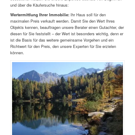
und über die Käufersuche hinaus:
Wertermittlung Ihrer Immobilie:
Ihr Haus soll für den
maximalen Preis verkauft werden. Damit Sie den Wert Ihres
Objekts kennen, beauftragen unsere Berater einen Gutachter, der
diesen für Sie feststellt – der Wert ist besonders wichtig, denn er
ist die Basis für das weitere gemeinsame Vorgehen und ein
Richtwert für den Preis, den unsere Experten für Sie erzielen
können.