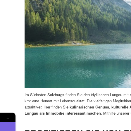
Im Südosten Salzburgs finden Sie den idyllischen Lungau mit 
km² eine Heimat mit Lebensqualität. Die vielfältigen Möglichk
attraktiver. Hier finden Sie
kulinarischen Genuss, kulturelle
Lungau als Immobilie interessant machen
. Mithilfe unsere
←