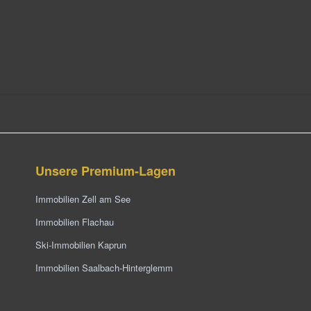
Unsere Premium-Lagen
Immobilien Zell am See
Immobilien Flachau
Ski-Immobilien Kaprun
Immobilien Saalbach-Hinterglemm