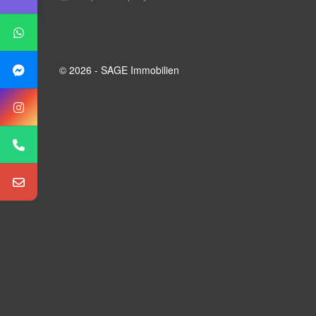
© 2026 - SAGE Immobilien