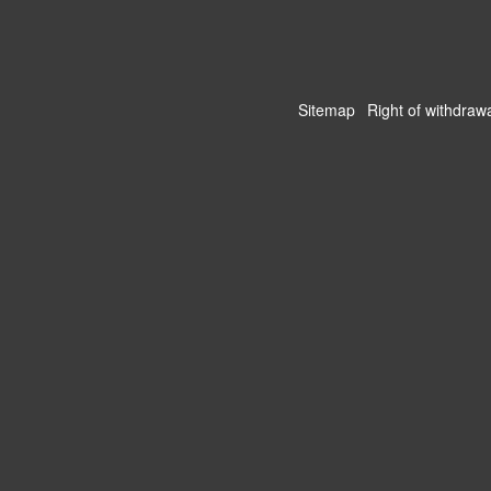
Sitemap
Right of withdraw