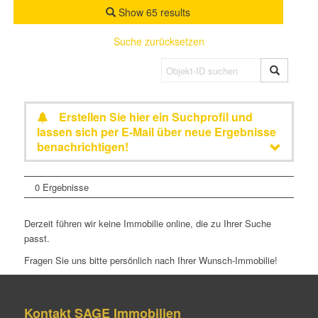
Show 65 results
Suche zurücksetzen
Erstellen Sie hier ein Suchprofil und
lassen sich per E-Mail über neue Ergebnisse
benachrichtigen!
0 Ergebnisse
Derzeit führen wir keine Immobilie online, die zu Ihrer Suche
passt.
Fragen Sie uns bitte persönlich nach Ihrer Wunsch-Immobilie!
Kontakt SAGE Immobilien