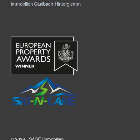
Immobilien Saalbach-Hinterglemm
© 2026 - SAGE Immobilien