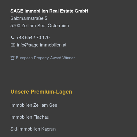
SAGE Immobilien Real Estate GmbH
Salzmannstraße 5
5700 Zell am See, Österreich
📞 +43 6542 70 170
✉️ info@sage-immobilien.at
🏆 European Property Award Winner
Unsere Premium-Lagen
Immobilien Zell am See
Immobilien Flachau
Ski-Immobilien Kaprun