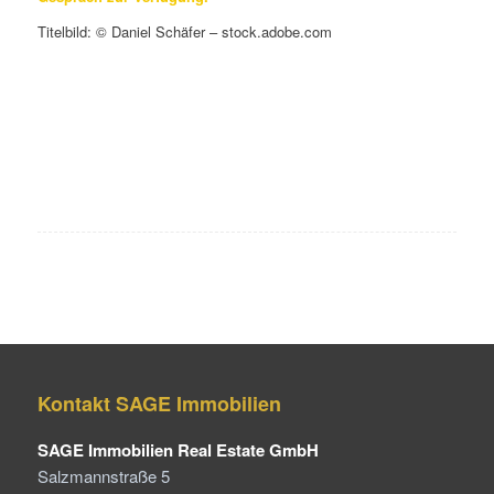
Titelbild: © Daniel Schäfer – stock.adobe.com
Kontakt SAGE Immobilien
SAGE Immobilien Real Estate GmbH
Salzmannstraße 5