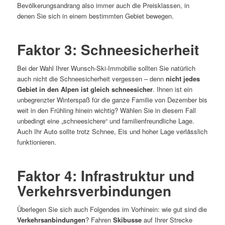
Bevölkerungsandrang also immer auch die Preisklassen, in
denen Sie sich in einem bestimmten Gebiet bewegen.
Faktor 3: Schneesicherheit
Bei der Wahl Ihrer Wunsch-Ski-Immobilie sollten Sie natürlich
auch nicht die Schneesicherheit vergessen – denn
nicht jedes
Gebiet in den Alpen ist gleich schneesicher
. Ihnen ist ein
unbegrenzter Winterspaß für die ganze Familie von Dezember bis
weit in den Frühling hinein wichtig? Wählen Sie in diesem Fall
unbedingt eine „schneesichere“ und familienfreundliche Lage.
Auch Ihr Auto sollte trotz Schnee, Eis und hoher Lage verlässlich
funktionieren.
Faktor 4: Infrastruktur und
Verkehrsverbindungen
Überlegen Sie sich auch Folgendes im Vorhinein: wie gut sind die
Verkehrsanbindungen
? Fahren
Skibusse
auf Ihrer Strecke