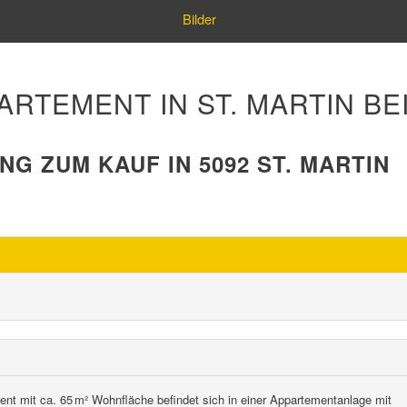
Bilder
TEMENT IN ST. MARTIN BEI 
ZUM KAUF IN 5092 ST. MARTIN
t mit ca. 65 m² Wohnfläche befindet sich in einer Appartementanlage mit