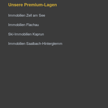
Unsere Premium-Lagen
Immobilien Zell am See
Immobilien Flachau
Ski-Immobilien Kaprun
Immobilien Saalbach-Hinterglemm