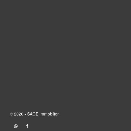
© 2026 - SAGE Immobilien