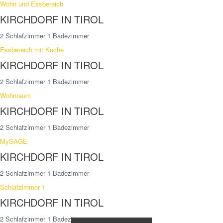
Wohn und Essbereich
KIRCHDORF IN TIROL
2 Schlafzimmer 1 Badezimmer
Essbereich mit Küche
KIRCHDORF IN TIROL
2 Schlafzimmer 1 Badezimmer
Wohnraum
KIRCHDORF IN TIROL
2 Schlafzimmer 1 Badezimmer
MySAGE
KIRCHDORF IN TIROL
2 Schlafzimmer 1 Badezimmer
Schlafzimmer 1
KIRCHDORF IN TIROL
2 Schlafzimmer 1 Badezimmer