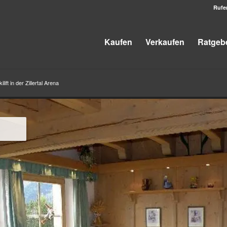
Rufe
Kaufen
Verkaufen
Ratgeb
t in der Zillertal Arena