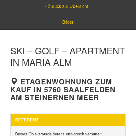
‹‹ Zurück zur Übersicht
Bilder
SKI – GOLF – APARTMENT
IN MARIA ALM
ETAGENWOHNUNG ZUM
KAUF IN 5760 SAALFELDEN
AM STEINERNEN MEER
REFERENZ
Dieses Objekt wurde bereits erfolgreich vermittelt.