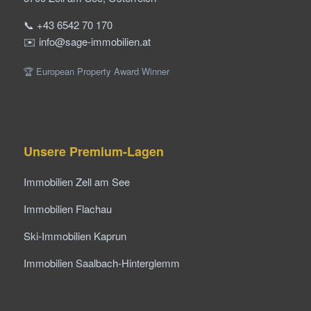
📞 +43 6542 70 170
✉️ info@sage-immobilien.at
🏆 European Property Award Winner
Unsere Premium-Lagen
Immobilien Zell am See
Immobilien Flachau
Ski-Immobilien Kaprun
Immobilien Saalbach-Hinterglemm