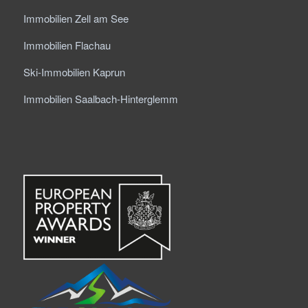
Immobilien Zell am See
Immobilien Flachau
Ski-Immobilien Kaprun
Immobilien Saalbach-Hinterglemm