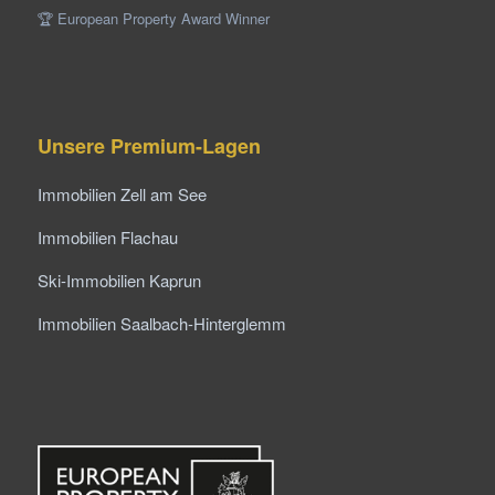
🏆 European Property Award Winner
Unsere Premium-Lagen
Immobilien Zell am See
Immobilien Flachau
Ski-Immobilien Kaprun
Immobilien Saalbach-Hinterglemm