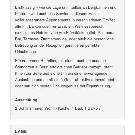
Erstklassig – wie die Lage unmittelbar an Bergbahnen und
Pisten – wird auch das Service in diesem Haus:
vollausgestattete Appartements in verschiedenen Größen,
alle mit Balkon oder Terrasse, ein Wellnessbereich,
exzellentes Hotelservice wie Frühstücksbuffet, Restaurant,
Bar, Terrasse, Zimmerservice, oder auch die persönliche
Betreuung an der Rezeption garantieren perfekte
Urlaubstage.
Ein erfahrener Betreiber, mit einem auch an anderen
Standorten äußerst erfolgreichen Betriebskonzept, steht
Ihnen zur Seite und sichert Ihnen eine hervorragende
Auslastung und somit ein äußerst attraktives Investment
oder natürlich besten Urlaubsgenuss bei Eigennutzung.
Ausstattung
2 Schlafzimmer, Wohn,- Küche, 1 Bad, 1 Balkon
LAGE