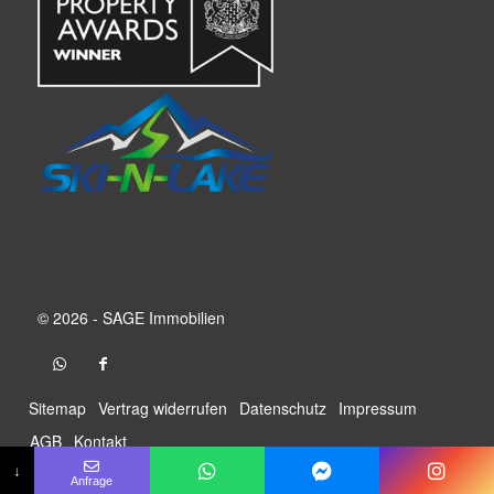
© 2026 - SAGE Immobilien
Sitemap
Vertrag widerrufen
Datenschutz
Impressum
AGB
Kontakt
↓
Anfrage