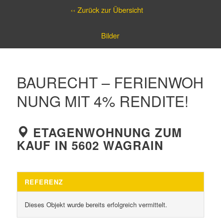
‹‹ Zurück zur Übersicht
Bilder
BAURECHT – FERIENWOH
NUNG MIT 4% RENDITE!
ETAGENWOHNUNG ZUM
KAUF IN 5602 WAGRAIN
REFERENZ
Dieses Objekt wurde bereits erfolgreich vermittelt.