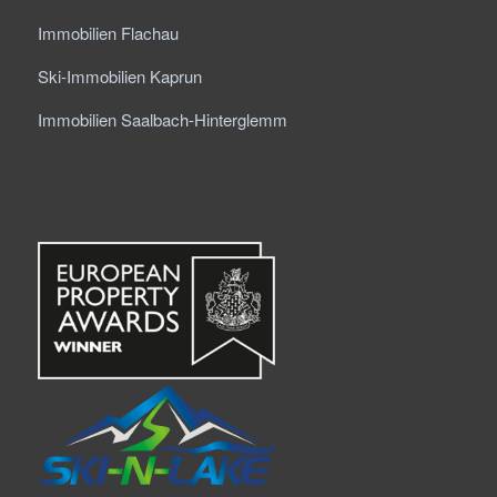
Immobilien Flachau
Ski-Immobilien Kaprun
Immobilien Saalbach-Hinterglemm