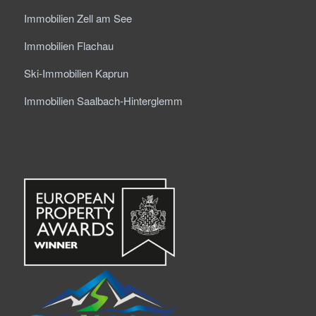
Immobilien Zell am See
Immobilien Flachau
Ski-Immobilien Kaprun
Immobilien Saalbach-Hinterglemm