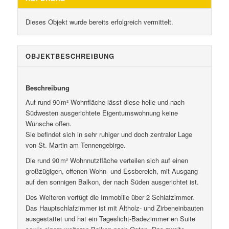
Dieses Objekt wurde bereits erfolgreich vermittelt.
OBJEKT­BESCHREIBUNG
Beschreibung
Auf rund 90 m² Wohnfläche lässt diese helle und nach
Südwesten ausgerichtete Eigentumswohnung keine
Wünsche offen.
Sie befindet sich in sehr ruhiger und doch zentraler Lage
von St. Martin am Tennengebirge.
Die rund 90 m² Wohnnutzfläche verteilen sich auf einen
großzügigen, offenen Wohn- und Essbereich, mit Ausgang
auf den sonnigen Balkon, der nach Süden ausgerichtet ist.
Des Weiteren verfügt die Immobilie über 2 Schlafzimmer.
Das Hauptschlafzimmer ist mit Altholz- und Zirbeneinbauten
ausgestattet und hat ein Tageslicht-Badezimmer en Suite