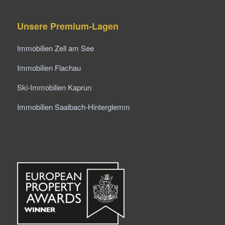
Unsere Premium-Lagen
Immobilien Zell am See
Immobilien Flachau
Ski-Immobilien Kaprun
Immobilien Saalbach-Hinterglemm