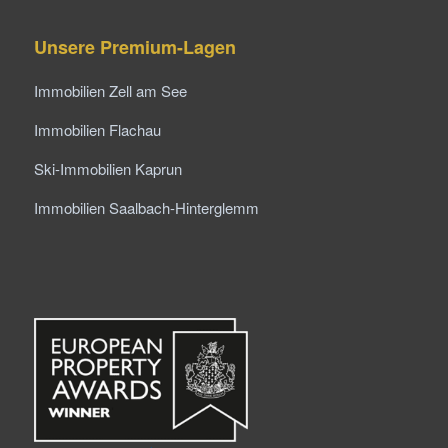
Unsere Premium-Lagen
Immobilien Zell am See
Immobilien Flachau
Ski-Immobilien Kaprun
Immobilien Saalbach-Hinterglemm