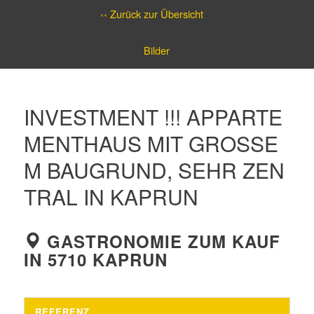
‹‹ Zurück zur Übersicht
Bilder
INVESTMENT !!! APPARTE
MENTHAUS MIT GROSSEM
BAUGRUND, SEHR ZENT
RAL IN KAPRUN
GASTRONOMIE ZUM KAUF
IN 5710 KAPRUN
REFERENZ