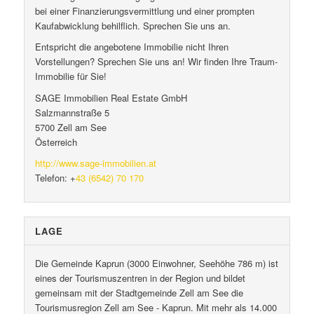
bei einer Finanzierungsvermittlung und einer prompten
Kaufabwicklung behilflich. Sprechen Sie uns an.
Entspricht die angebotene Immobilie nicht Ihren
Vorstellungen? Sprechen Sie uns an! Wir finden Ihre Traum-
Immobilie für Sie!
SAGE Immobilien Real Estate GmbH
Salzmannstraße 5
5700 Zell am See
Österreich
http://www.sage-immobilien.at
Telefon: +
43 (6542) 70 170
LAGE
Die Gemeinde Kaprun (3000 Einwohner, Seehöhe 786 m) ist
eines der Tourismuszentren in der Region und bildet
gemeinsam mit der Stadtgemeinde Zell am See die
Tourismusregion Zell am See - Kaprun. Mit mehr als 14.000