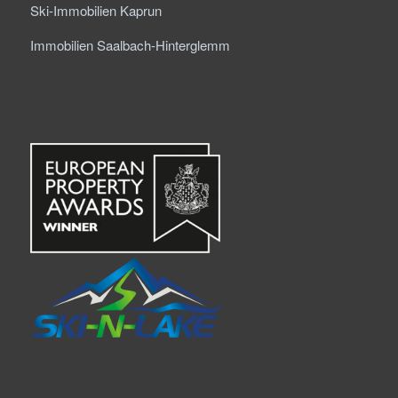
Ski-Immobilien Kaprun
Immobilien Saalbach-Hinterglemm