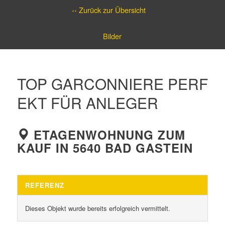
‹‹ Zurück zur Übersicht
Bilder
TOP GARCONNIERE PERF
EKT FÜR ANLEGER
ETAGENWOHNUNG ZUM
KAUF IN 5640 BAD GASTEIN
REFERENZ
Dieses Objekt wurde bereits erfolgreich vermittelt.