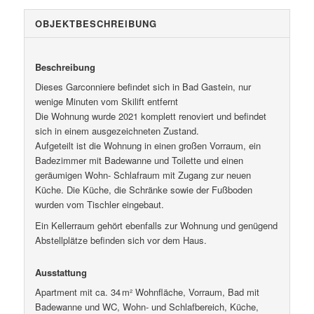
OBJEKT­BESCHREIBUNG
Beschreibung
Dieses Garconniere befindet sich in Bad Gastein, nur
wenige Minuten vom Skilift entfernt
Die Wohnung wurde 2021 komplett renoviert und befindet
sich in einem ausgezeichneten Zustand.
Aufgeteilt ist die Wohnung in einen großen Vorraum, ein
Badezimmer mit Badewanne und Toilette und einen
geräumigen Wohn- Schlafraum mit Zugang zur neuen
Küche. Die Küche, die Schränke sowie der Fußboden
wurden vom Tischler eingebaut.
Ein Kellerraum gehört ebenfalls zur Wohnung und genügend
Abstellplätze befinden sich vor dem Haus.
Ausstattung
Apartment mit ca. 34 m² Wohnfläche, Vorraum, Bad mit
Badewanne und WC, Wohn- und Schlafbereich, Küche,