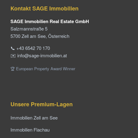
Kontakt SAGE Immobilien
SAGE Immobilien Real Estate GmbH
Salzmannstraße 5
5700 Zell am See, Österreich
📞 +43 6542 70 170
✉️ info@sage-immobilien.at
🏆 European Property Award Winner
Unsere Premium-Lagen
Immobilien Zell am See
Immobilien Flachau