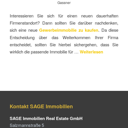
Gassner
Interessieren Sie sich für einen neuen dauerhaften
Firmenstandort? Dann sollten Sie darüber nachdenken,
sich eine neue
Gewerbeimmobilie zu kaufen
. Da diese
Entscheidung über das Weiterkommen Ihrer Firma
entscheidet, sollten Sie hierbei sichergehen, dass Sie
wirklich die passende Immobilie für …
Weiterlesen
Kontakt SAGE Immobilien
SAGE Immobilien Real Estate GmbH
Salzmannstraße 5