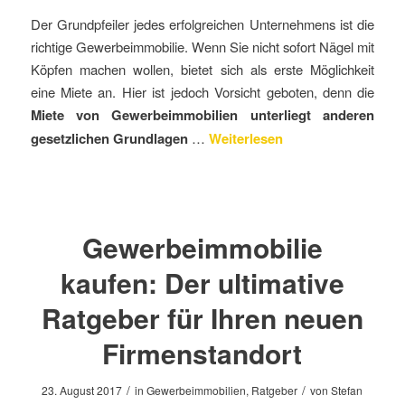
Der Grundpfeiler jedes erfolgreichen Unternehmens ist die
richtige Gewerbeimmobilie. Wenn Sie nicht sofort Nägel mit
Köpfen machen wollen, bietet sich als erste Möglichkeit
eine Miete an. Hier ist jedoch Vorsicht geboten, denn die
Miete von Gewerbeimmobilien unterliegt anderen
gesetzlichen Grundlagen
…
Weiterlesen
Gewerbeimmobilie
kaufen: Der ultimative
Ratgeber für Ihren neuen
Firmenstandort
/
/
23. August 2017
in
Gewerbeimmobilien
,
Ratgeber
von
Stefan