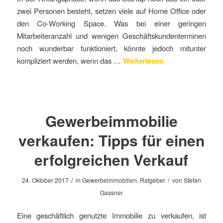
zwei Personen besteht, setzen viele auf Home Office oder
den Co-Working Space. Was bei einer geringen
Mitarbeiteranzahl und wenigen Geschäftskundenterminen
noch wunderbar funktioniert, könnte jedoch mitunter
kompliziert werden, wenn das …
Weiterlesen
Gewerbeimmobilie
verkaufen: Tipps für einen
erfolgreichen Verkauf
/
/
24. Oktober 2017
in
Gewerbeimmobilien
,
Ratgeber
von
Stefan
Gassner
Eine geschäftlich genutzte Immobilie zu verkaufen, ist