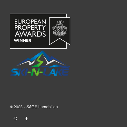
© 2026 - SAGE Immobilien