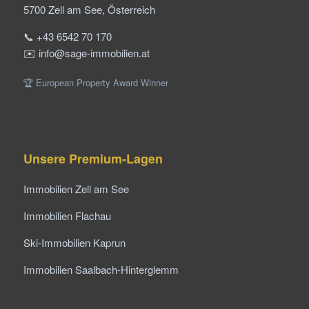
5700 Zell am See, Österreich
📞 +43 6542 70 170
✉️ info@sage-immobilien.at
🏆 European Property Award Winner
Unsere Premium-Lagen
Immobilien Zell am See
Immobilien Flachau
Ski-Immobilien Kaprun
Immobilien Saalbach-Hinterglemm