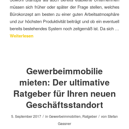
müssen sich früher oder später der Frage stellen, welches
Bürokonzept am besten zu einer guten Arbeitsatmosphäre
und zur höchsten Produktivität beiträgt und ob ein eventuell
bereits bestehendes System noch zeitgemäß ist. Da sich …
Weiterlesen
Gewerbeimmobilie
mieten: Der ultimative
Ratgeber für Ihren neuen
Geschäftsstandort
/
/
5. September 2017
in
Gewerbeimmobilien
,
Ratgeber
von
Stefan
Gassner