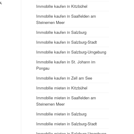
v,
Immobilie kaufen in Kitzbühel
Immobilie kaufen in Saalfelden am
Steinernen Meer
Immobilie kaufen in Salzburg
Immobilie kaufen in Salzburg-Stadt
Immobilie kaufen in Salzburg-Umgebung
Immobilie kaufen in St. Johann im
Pongau
Immobilie kaufen in Zell am See
Immobilie mieten in Kitzbühel
Immobilie mieten in Saalfelden am
Steinernen Meer
Immobilie mieten in Salzburg
Immobilie mieten in Salzburg-Stadt
Immobilie mieten in Salzburg-Umgebung