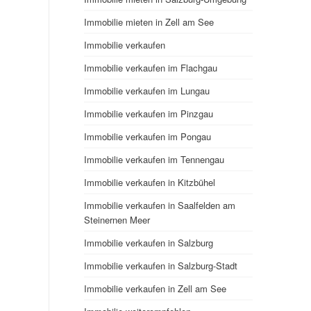
Immobilie mieten in Zell am See
Immobilie verkaufen
Immobilie verkaufen im Flachgau
Immobilie verkaufen im Lungau
Immobilie verkaufen im Pinzgau
Immobilie verkaufen im Pongau
Immobilie verkaufen im Tennengau
Immobilie verkaufen in Kitzbühel
Immobilie verkaufen in Saalfelden am
Steinernen Meer
Immobilie verkaufen in Salzburg
Immobilie verkaufen in Salzburg-Stadt
Immobilie verkaufen in Zell am See