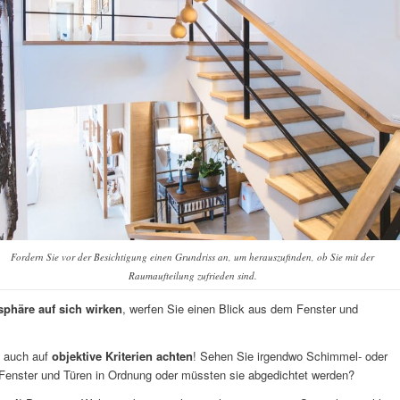
Fordern Sie vor der Besichtigung einen Grundriss an, um herauszufinden, ob Sie mit der
Raumaufteilung zufrieden sind.
phäre auf sich wirken
, werfen Sie einen Blick aus dem Fenster und
e auch auf
objektive Kriterien achten
! Sehen Sie irgendwo Schimmel- oder
Fenster und Türen in Ordnung oder müssten sie abgedichtet werden?