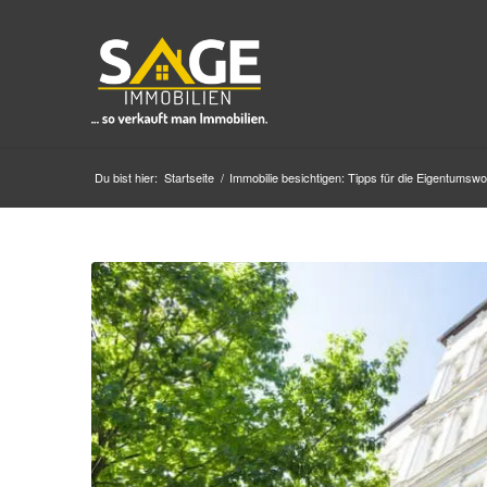
Du bist hier:
Startseite
/
Immobilie besichtigen: Tipps für die Eigentumsw