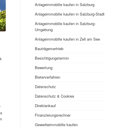
Anlageimmobilie kaufen in Salzburg
Anlageimmobilie kaufen in Salzburg-Stadt
Anlageimmobilie kaufen in Salzburg-
Umgebung
Anlageimmobilie kaufen in Zell am See
Bauträgervertrieb
Besichtigungstermin
k
Bewertung
Bieterverfahren
Datenschutz
Datenschutz & Cookies
Direktankauf
r
ss
Finanzierungsrechner
en
Gewerbeimmobilie kaufen