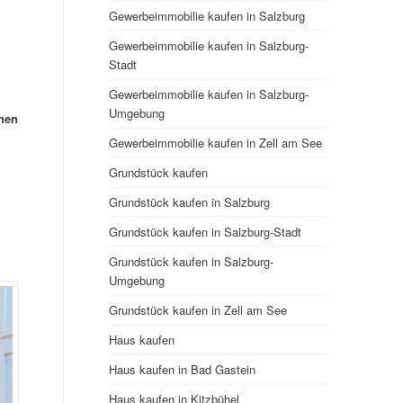
Gewerbeimmobilie kaufen in Salzburg
Gewerbeimmobilie kaufen in Salzburg-
Stadt
Gewerbeimmobilie kaufen in Salzburg-
Umgebung
chen
Gewerbeimmobilie kaufen in Zell am See
Grundstück kaufen
Grundstück kaufen in Salzburg
Grundstück kaufen in Salzburg-Stadt
Grundstück kaufen in Salzburg-
Umgebung
Grundstück kaufen in Zell am See
Haus kaufen
Haus kaufen in Bad Gastein
Haus kaufen in Kitzbühel