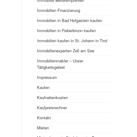
Immobilie weiterempfehlen
Immobilien Finanzierung
Immobilien in Bad Hofgastein kaufen
Immobilien in Fieberbrunn kaufen
Immobilien kaufen in St. Johann in Tirol
Immobilienexperten Zell am See
Immobilienmakler – Unser
Tätigkeitsgebiet
Impressum
Kaufen
Kaufnebenkosten
Kaufpreisrechner
Kontakt
Mieten