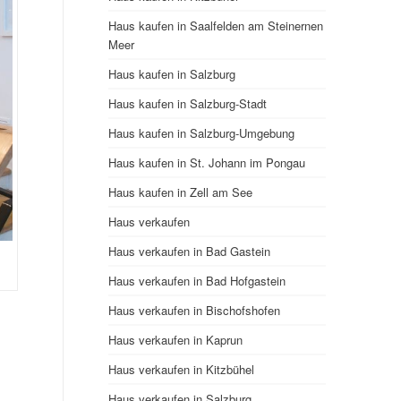
Haus kaufen in Saalfelden am Steinernen
Meer
Haus kaufen in Salzburg
Haus kaufen in Salzburg-Stadt
Haus kaufen in Salzburg-Umgebung
Haus kaufen in St. Johann im Pongau
Haus kaufen in Zell am See
Haus verkaufen
Haus verkaufen in Bad Gastein
Haus verkaufen in Bad Hofgastein
Haus verkaufen in Bischofshofen
Haus verkaufen in Kaprun
Haus verkaufen in Kitzbühel
Haus verkaufen in Salzburg