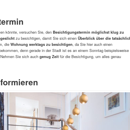
termin
len könnte, versuchen Sie, den
Besichtigungstermin möglichst klug zu
geslicht
zu besichtigen, damit Sie sich einen
Überblick über die tatsächli
m, die
Wohnung werktags zu besichtigen
, da Sie hier auch einen
ekommen, denn gerade in der Stadt ist es an einem Sonntag beispielsweise
n. Nehmen Sie sich auch
genug Zeit
für die Besichtigung, um alles genau
formieren