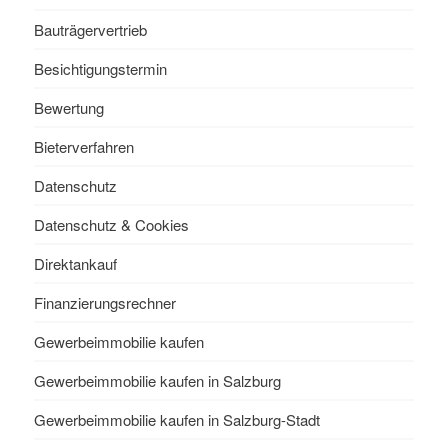
Bauträgervertrieb
Besichtigungstermin
Bewertung
Bieterverfahren
Datenschutz
Datenschutz & Cookies
Direktankauf
Finanzierungsrechner
Gewerbeimmobilie kaufen
Gewerbeimmobilie kaufen in Salzburg
Gewerbeimmobilie kaufen in Salzburg-Stadt