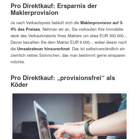
Pro Direktkauf: Ersparnis der
Maklerprovision
Je nach Verkaufspreis beläuft sich die
Maklerprovision auf 3-
4% des Preises
. Nehmen wir an, Sie verkaufen Ihre Immobilie
dank des Verkaufstalents Ihres Maklers um etwa EUR 300.000,-.
Davon bezahlen Sie dem Makler EUR 9.000,-, wobei dieser noch
die
Umsatzsteuer hinzurechnet
. Das ist selbstverständlich ein
ziemlich nettes Sümmchen, das man bestimmt gerne einsparen
möchte.
Pro Direktkauf: „provisionsfrei“ als
Köder