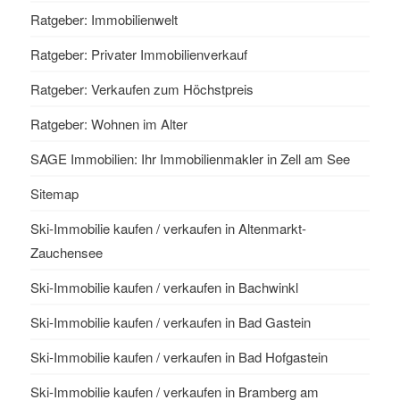
Ratgeber: Immobilienwelt
Ratgeber: Privater Immobilienverkauf
Ratgeber: Verkaufen zum Höchstpreis
Ratgeber: Wohnen im Alter
SAGE Immobilien: Ihr Immobilienmakler in Zell am See
Sitemap
Ski-Immobilie kaufen / verkaufen in Altenmarkt-
Zauchensee
Ski-Immobilie kaufen / verkaufen in Bachwinkl
Ski-Immobilie kaufen / verkaufen in Bad Gastein
Ski-Immobilie kaufen / verkaufen in Bad Hofgastein
Ski-Immobilie kaufen / verkaufen in Bramberg am