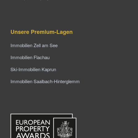
Unsere Premium-Lagen
Immobilien Zell am See
Immobilien Flachau
Ski-Immobilien Kaprun
Immobilien Saalbach-Hinterglemm