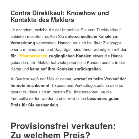
Contra Direktkauf: Knowhow und
Kontakte des Maklers
Je nachdem, welche Art der Immobilie Sie zum Direktverkauf
anbieten möchten, sollten Sie
unterschiedliche Kanäle zur
Vermarktung
verwenden. Handelt es sich bei Ihrer Zielgruppe
eher um Investoren und Bauträger, sind Ihnen womöglich mit den
für
Privatpersonen
zugänglichen Kanälen
etwas die Hände
gebunden. Ein Makler hat viele potentielle Kunden bereits in der
Kartei und
kann auf ihre Kontakte zurückgreifen
.
Außerdem weiß der Makler genau,
worauf es beim Verkauf der
Immobilie ankommt
. Exposé und Verkaufsgespräche sind so
gestaltet, dass sich im besten Fall Interessenten um die
Immobilie reißen werden und er wird einen
besonders guten
Preis für Sie aushandeln
.
Provisionsfrei verkaufen:
Zu welchem Preis?