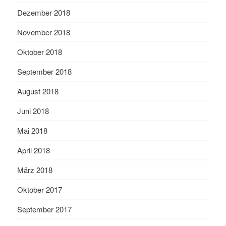
Dezember 2018
November 2018
Oktober 2018
September 2018
August 2018
Juni 2018
Mai 2018
April 2018
März 2018
Oktober 2017
September 2017