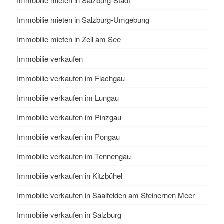
Immobilie mieten in Salzburg-Stadt
Immobilie mieten in Salzburg-Umgebung
Immobilie mieten in Zell am See
Immobilie verkaufen
Immobilie verkaufen im Flachgau
Immobilie verkaufen im Lungau
Immobilie verkaufen im Pinzgau
Immobilie verkaufen im Pongau
Immobilie verkaufen im Tennengau
Immobilie verkaufen in Kitzbühel
Immobilie verkaufen in Saalfelden am Steinernen Meer
Immobilie verkaufen in Salzburg