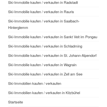
Ski-Immobilie kaufen / verkaufen in Radstadt
Ski-Immobilie kaufen / verkaufen in Rauris
Ski-Immobilie kaufen / verkaufen in Saalbach-
Hinterglemm
Ski-Immobilie kaufen / verkaufen in Sankt Veit im Pongau
Ski-Immobilie kaufen / verkaufen in Schladming
Ski-Immobilie kaufen / verkaufen in St. Johann-Alpendorf
Ski-Immobilie kaufen / verkaufen in Wagrain
Ski-Immobilie kaufen / verkaufen in Zell am See
Ski-Immobilien kaufen / verkaufen
Ski-Immobilien kaufen / verkaufen in Kitzbühel
Startseite