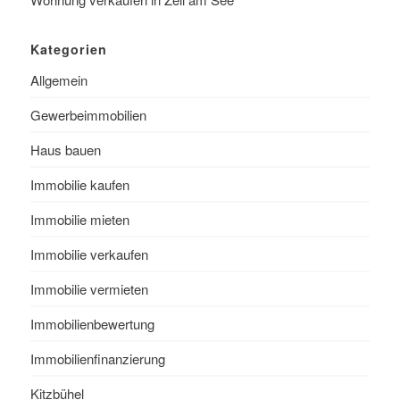
Kategorien
Allgemein
Gewerbeimmobilien
Haus bauen
Immobilie kaufen
Immobilie mieten
Immobilie verkaufen
Immobilie vermieten
Immobilienbewertung
Immobilienfinanzierung
Kitzbühel