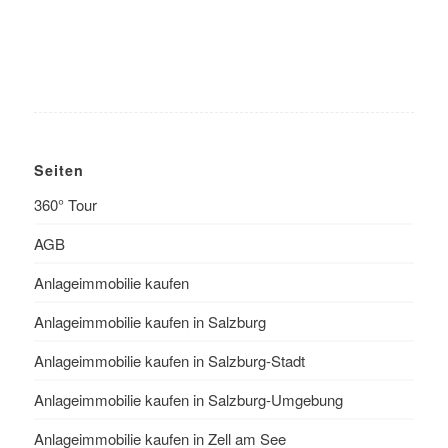
Seiten
360° Tour
AGB
Anlageimmobilie kaufen
Anlageimmobilie kaufen in Salzburg
Anlageimmobilie kaufen in Salzburg-Stadt
Anlageimmobilie kaufen in Salzburg-Umgebung
Anlageimmobilie kaufen in Zell am See