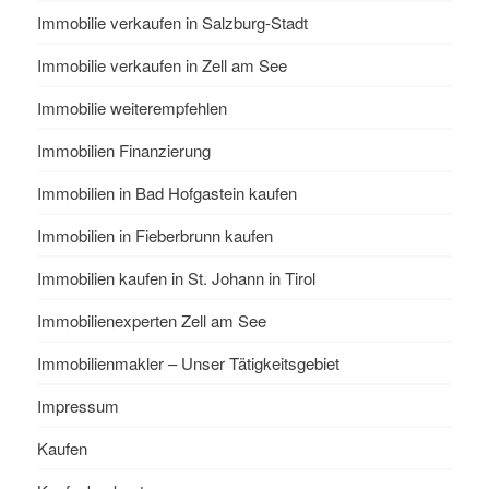
Immobilie verkaufen in Salzburg-Stadt
Immobilie verkaufen in Zell am See
Immobilie weiterempfehlen
Immobilien Finanzierung
Immobilien in Bad Hofgastein kaufen
Immobilien in Fieberbrunn kaufen
Immobilien kaufen in St. Johann in Tirol
Immobilienexperten Zell am See
Immobilienmakler – Unser Tätigkeitsgebiet
Impressum
Kaufen