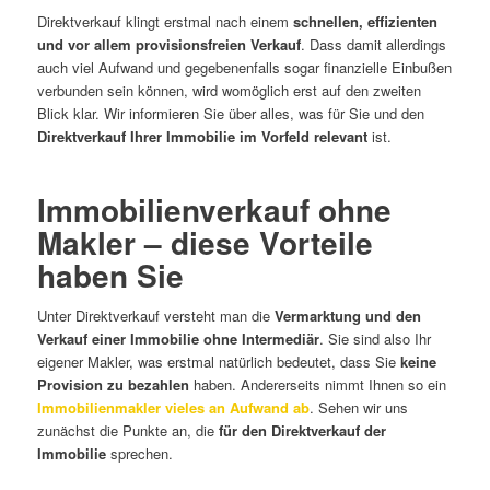
Direktverkauf klingt erstmal nach einem
schnellen, effizienten
und vor allem provisionsfreien Verkauf
. Dass damit allerdings
auch viel Aufwand und gegebenenfalls sogar finanzielle Einbußen
verbunden sein können, wird womöglich erst auf den zweiten
Blick klar. Wir informieren Sie über alles, was für Sie und den
Direktverkauf Ihrer Immobilie im Vorfeld relevant
ist.
Immobilienverkauf ohne
Makler – diese Vorteile
haben Sie
Unter Direktverkauf versteht man die
Vermarktung und den
Verkauf einer Immobilie ohne Intermediär
. Sie sind also Ihr
eigener Makler, was erstmal natürlich bedeutet, dass Sie
keine
Provision zu bezahlen
haben. Andererseits nimmt Ihnen so ein
Immobilienmakler vieles an Aufwand ab
. Sehen wir uns
zunächst die Punkte an, die
für den Direktverkauf der
Immobilie
sprechen.