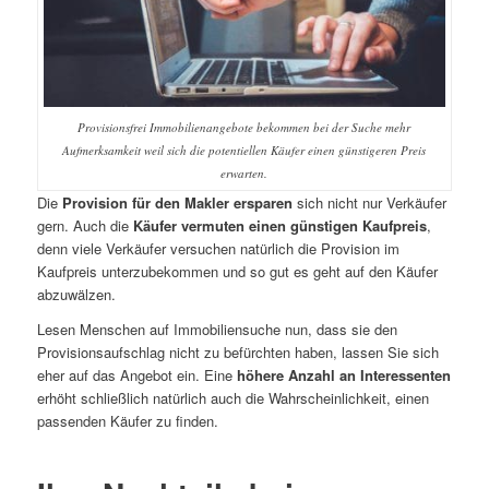
Provisionsfrei Immobilienangebote bekommen bei der Suche mehr
Aufmerksamkeit weil sich die potentiellen Käufer einen günstigeren Preis
erwarten.
Die
Provision für den Makler ersparen
sich nicht nur Verkäufer
gern. Auch die
Käufer vermuten einen günstigen Kaufpreis
,
denn viele Verkäufer versuchen natürlich die Provision im
Kaufpreis unterzubekommen und so gut es geht auf den Käufer
abzuwälzen.
Lesen Menschen auf Immobiliensuche nun, dass sie den
Provisionsaufschlag nicht zu befürchten haben, lassen Sie sich
eher auf das Angebot ein. Eine
höhere Anzahl an Interessenten
erhöht schließlich natürlich auch die Wahrscheinlichkeit, einen
passenden Käufer zu finden.