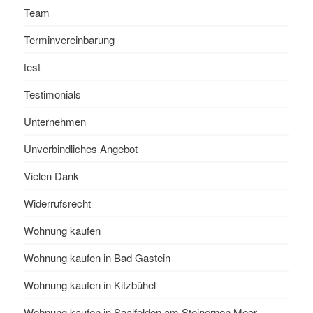
Team
Terminvereinbarung
test
Testimonials
Unternehmen
Unverbindliches Angebot
Vielen Dank
Widerrufsrecht
Wohnung kaufen
Wohnung kaufen in Bad Gastein
Wohnung kaufen in Kitzbühel
Wohnung kaufen in Saalfelden am Steinernen Meer