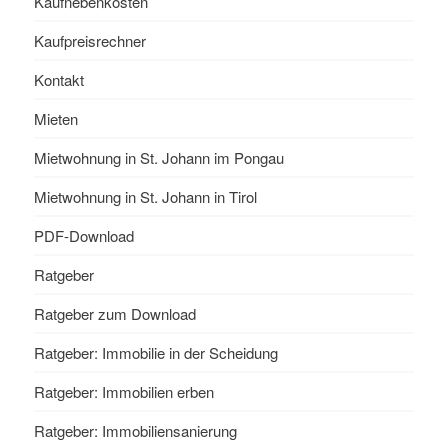
Kaufnebenkosten
Kaufpreisrechner
Kontakt
Mieten
Mietwohnung in St. Johann im Pongau
Mietwohnung in St. Johann in Tirol
PDF-Download
Ratgeber
Ratgeber zum Download
Ratgeber: Immobilie in der Scheidung
Ratgeber: Immobilien erben
Ratgeber: Immobiliensanierung