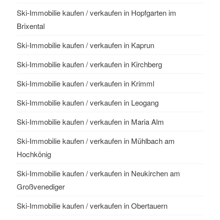
Ski-Immobilie kaufen / verkaufen in Hopfgarten im
Brixental
Ski-Immobilie kaufen / verkaufen in Kaprun
Ski-Immobilie kaufen / verkaufen in Kirchberg
Ski-Immobilie kaufen / verkaufen in Krimml
Ski-Immobilie kaufen / verkaufen in Leogang
Ski-Immobilie kaufen / verkaufen in Maria Alm
Ski-Immobilie kaufen / verkaufen in Mühlbach am
Hochkönig
Ski-Immobilie kaufen / verkaufen in Neukirchen am
Großvenediger
Ski-Immobilie kaufen / verkaufen in Obertauern