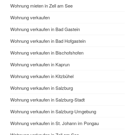
Wohnung mieten in Zell am See
Wohnung verkaufen
Wohnung verkaufen in Bad Gastein
Wohnung verkaufen in Bad Hofgastein
Wohnung verkaufen in Bischofshofen
Wohnung verkaufen in Kaprun
Wohnung verkaufen in Kitzbühel
Wohnung verkaufen in Salzburg
Wohnung verkaufen in Salzburg-Stadt
Wohnung verkaufen in Salzburg-Umgebung
Wohnung verkaufen in St. Johann im Pongau
Wohnung verkaufen in Zell am See