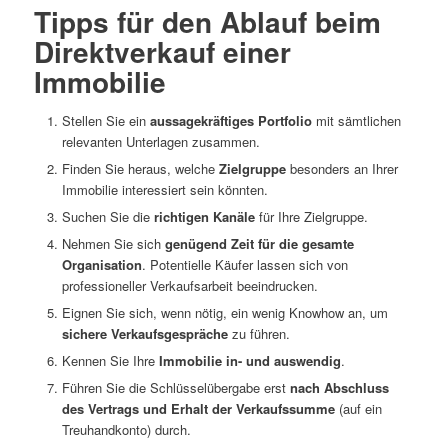
Tipps für den Ablauf beim
Direktverkauf einer
Immobilie
Stellen Sie ein
aussagekräftiges Portfolio
mit sämtlichen
relevanten Unterlagen zusammen.
Finden Sie heraus, welche
Zielgruppe
besonders an Ihrer
Immobilie interessiert sein könnten.
Suchen Sie die
richtigen Kanäle
für Ihre Zielgruppe.
Nehmen Sie sich
genügend Zeit für die gesamte
Organisation
. Potentielle Käufer lassen sich von
professioneller Verkaufsarbeit beeindrucken.
Eignen Sie sich, wenn nötig, ein wenig Knowhow an, um
sichere Verkaufsgespräche
zu führen.
Kennen Sie Ihre
Immobilie in- und auswendig
.
Führen Sie die Schlüsselübergabe erst
nach Abschluss
des Vertrags und Erhalt der Verkaufssumme
(auf ein
Treuhandkonto) durch.