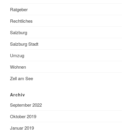
Ratgeber
Rechtliches
Salzburg
Salzburg Stadt
Umzug
Wohnen
Zell am See
Archiv
September 2022
Oktober 2019
Januar 2019