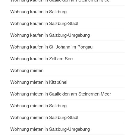
Wohnung kaufen in Salzburg
Wohnung kaufen in Salzburg-Stadt
Wohnung kaufen in Salzburg-Umgebung
Wohnung kaufen in St. Johann im Pongau
Wohnung kaufen in Zell am See
Wohnung mieten
Wohnung mieten in Kitzbühel
Wohnung mieten in Saalfelden am Steinernen Meer
Wohnung mieten in Salzburg
Wohnung mieten in Salzburg-Stadt
Wohnung mieten in Salzburg-Umgebung