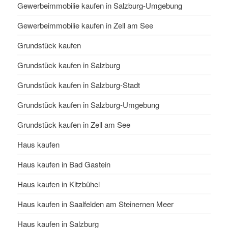
Gewerbeimmobilie kaufen in Salzburg-Umgebung
Gewerbeimmobilie kaufen in Zell am See
Grundstück kaufen
Grundstück kaufen in Salzburg
Grundstück kaufen in Salzburg-Stadt
Grundstück kaufen in Salzburg-Umgebung
Grundstück kaufen in Zell am See
Haus kaufen
Haus kaufen in Bad Gastein
Haus kaufen in Kitzbühel
Haus kaufen in Saalfelden am Steinernen Meer
Haus kaufen in Salzburg