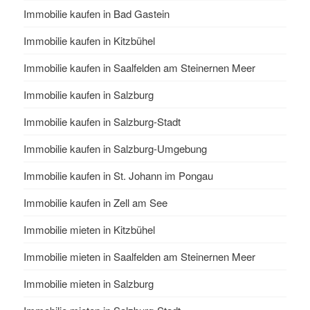
Immobilie kaufen in Bad Gastein
Immobilie kaufen in Kitzbühel
Immobilie kaufen in Saalfelden am Steinernen Meer
Immobilie kaufen in Salzburg
Immobilie kaufen in Salzburg-Stadt
Immobilie kaufen in Salzburg-Umgebung
Immobilie kaufen in St. Johann im Pongau
Immobilie kaufen in Zell am See
Immobilie mieten in Kitzbühel
Immobilie mieten in Saalfelden am Steinernen Meer
Immobilie mieten in Salzburg