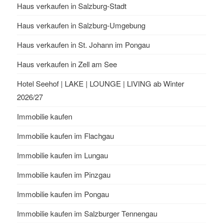
Haus verkaufen in Salzburg-Stadt
Haus verkaufen in Salzburg-Umgebung
Haus verkaufen in St. Johann im Pongau
Haus verkaufen in Zell am See
Hotel Seehof | LAKE | LOUNGE | LIVING ab Winter
2026/27
Immobilie kaufen
Immobilie kaufen im Flachgau
Immobilie kaufen im Lungau
Immobilie kaufen im Pinzgau
Immobilie kaufen im Pongau
Immobilie kaufen im Salzburger Tennengau