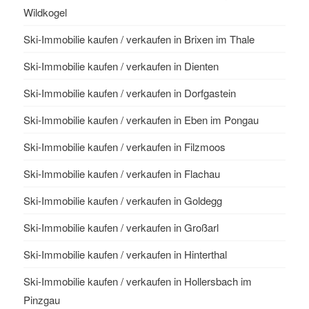
Wildkogel
Ski-Immobilie kaufen / verkaufen in Brixen im Thale
Ski-Immobilie kaufen / verkaufen in Dienten
Ski-Immobilie kaufen / verkaufen in Dorfgastein
Ski-Immobilie kaufen / verkaufen in Eben im Pongau
Ski-Immobilie kaufen / verkaufen in Filzmoos
Ski-Immobilie kaufen / verkaufen in Flachau
Ski-Immobilie kaufen / verkaufen in Goldegg
Ski-Immobilie kaufen / verkaufen in Großarl
Ski-Immobilie kaufen / verkaufen in Hinterthal
Ski-Immobilie kaufen / verkaufen in Hollersbach im
Pinzgau