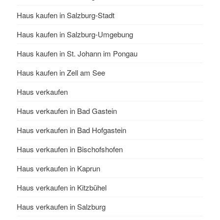
Haus kaufen in Salzburg-Stadt
Haus kaufen in Salzburg-Umgebung
Haus kaufen in St. Johann im Pongau
Haus kaufen in Zell am See
Haus verkaufen
Haus verkaufen in Bad Gastein
Haus verkaufen in Bad Hofgastein
Haus verkaufen in Bischofshofen
Haus verkaufen in Kaprun
Haus verkaufen in Kitzbühel
Haus verkaufen in Salzburg