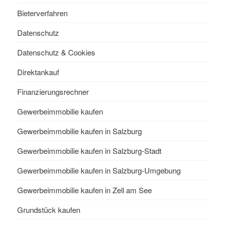
Bieterverfahren
Datenschutz
Datenschutz & Cookies
Direktankauf
Finanzierungsrechner
Gewerbeimmobilie kaufen
Gewerbeimmobilie kaufen in Salzburg
Gewerbeimmobilie kaufen in Salzburg-Stadt
Gewerbeimmobilie kaufen in Salzburg-Umgebung
Gewerbeimmobilie kaufen in Zell am See
Grundstück kaufen