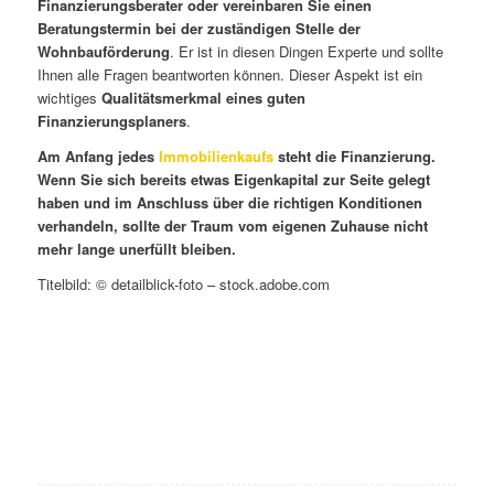
Finanzierungsberater oder vereinbaren Sie einen
Beratungstermin bei der zuständigen Stelle der
Wohnbauförderung
. Er ist in diesen Dingen Experte und sollte
Ihnen alle Fragen beantworten können. Dieser Aspekt ist ein
wichtiges
Qualitätsmerkmal eines guten
Finanzierungsplaners
.
Am Anfang jedes
Immobilienkaufs
steht die Finanzierung.
Wenn Sie sich bereits etwas Eigenkapital zur Seite gelegt
haben und im Anschluss über die richtigen Konditionen
verhandeln, sollte der Traum vom eigenen Zuhause nicht
mehr lange unerfüllt bleiben.
Titelbild: © detailblick-foto – stock.adobe.com