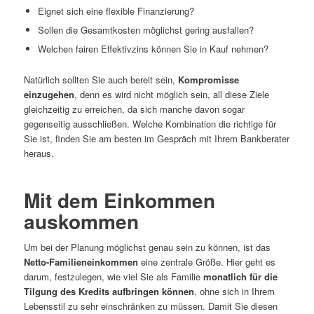
Eignet sich eine flexible Finanzierung?
Sollen die Gesamtkosten möglichst gering ausfallen?
Welchen fairen Effektivzins können Sie in Kauf nehmen?
Natürlich sollten Sie auch bereit sein,
Kompromisse
einzugehen
, denn es wird nicht möglich sein, all diese Ziele
gleichzeitig zu erreichen, da sich manche davon sogar
gegenseitig ausschließen. Welche Kombination die richtige für
Sie ist, finden Sie am besten im Gespräch mit Ihrem Bankberater
heraus.
Mit dem Einkommen
auskommen
Um bei der Planung möglichst genau sein zu können, ist das
Netto-Familieneinkommen
eine zentrale Größe. Hier geht es
darum, festzulegen, wie viel Sie als Familie
monatlich für die
Tilgung des Kredits aufbringen können
, ohne sich in Ihrem
Lebensstil zu sehr einschränken zu müssen. Damit Sie diesen