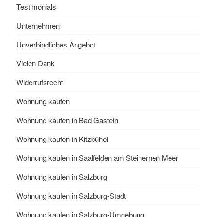
Testimonials
Unternehmen
Unverbindliches Angebot
Vielen Dank
Widerrufsrecht
Wohnung kaufen
Wohnung kaufen in Bad Gastein
Wohnung kaufen in Kitzbühel
Wohnung kaufen in Saalfelden am Steinernen Meer
Wohnung kaufen in Salzburg
Wohnung kaufen in Salzburg-Stadt
Wohnung kaufen in Salzburg-Umgebung