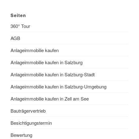
Seiten
360° Tour
AGB
Anlageimmobilie kaufen
Anlageimmobilie kaufen in Salzburg
Anlageimmobilie kaufen in Salzburg-Stadt
Anlageimmobilie kaufen in Salzburg-Umgebung
Anlageimmobilie kaufen in Zell am See
Bauträgervertrieb
Besichtigungstermin
Bewertung