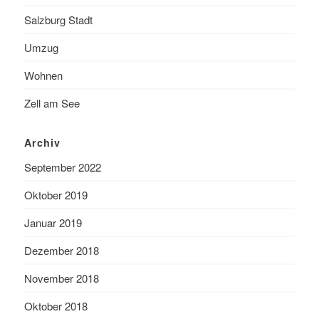
Salzburg Stadt
Umzug
Wohnen
Zell am See
Archiv
September 2022
Oktober 2019
Januar 2019
Dezember 2018
November 2018
Oktober 2018