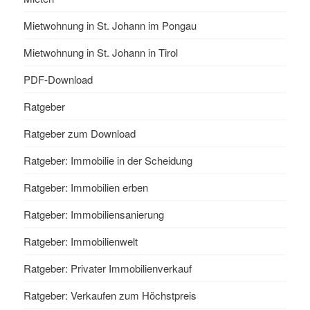
Mietwohnung in St. Johann im Pongau
Mietwohnung in St. Johann in Tirol
PDF-Download
Ratgeber
Ratgeber zum Download
Ratgeber: Immobilie in der Scheidung
Ratgeber: Immobilien erben
Ratgeber: Immobiliensanierung
Ratgeber: Immobilienwelt
Ratgeber: Privater Immobilienverkauf
Ratgeber: Verkaufen zum Höchstpreis