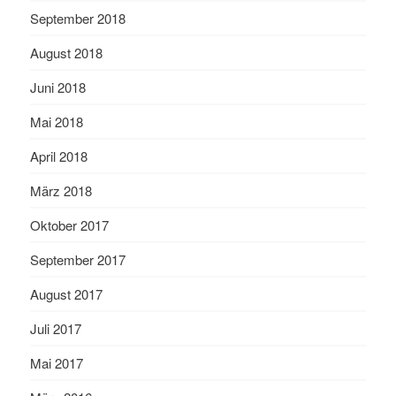
September 2018
August 2018
Juni 2018
Mai 2018
April 2018
März 2018
Oktober 2017
September 2017
August 2017
Juli 2017
Mai 2017