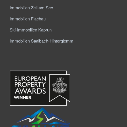
Immobilien Zell am See
Immobilien Flachau
Ski-Immobilien Kaprun
Immobilien Saalbach-Hinterglemm