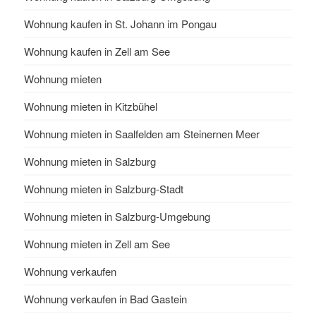
Wohnung kaufen in St. Johann im Pongau
Wohnung kaufen in Zell am See
Wohnung mieten
Wohnung mieten in Kitzbühel
Wohnung mieten in Saalfelden am Steinernen Meer
Wohnung mieten in Salzburg
Wohnung mieten in Salzburg-Stadt
Wohnung mieten in Salzburg-Umgebung
Wohnung mieten in Zell am See
Wohnung verkaufen
Wohnung verkaufen in Bad Gastein