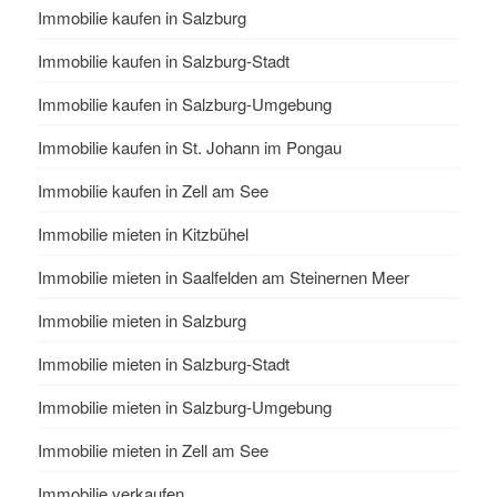
Immobilie kaufen in Salzburg
Immobilie kaufen in Salzburg-Stadt
Immobilie kaufen in Salzburg-Umgebung
Immobilie kaufen in St. Johann im Pongau
Immobilie kaufen in Zell am See
Immobilie mieten in Kitzbühel
Immobilie mieten in Saalfelden am Steinernen Meer
Immobilie mieten in Salzburg
Immobilie mieten in Salzburg-Stadt
Immobilie mieten in Salzburg-Umgebung
Immobilie mieten in Zell am See
Immobilie verkaufen