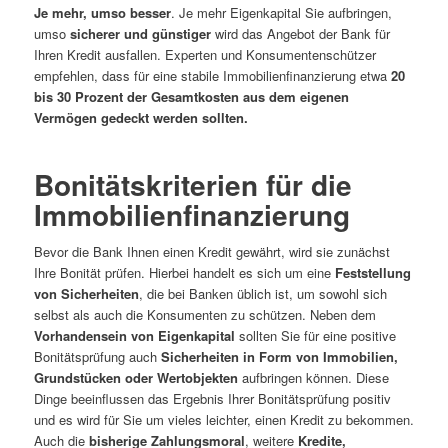
Je mehr, umso besser
. Je mehr Eigenkapital Sie aufbringen,
umso
sicherer und günstiger
wird das Angebot der Bank für
Ihren Kredit ausfallen. Experten und Konsumentenschützer
empfehlen, dass für eine stabile Immobilienfinanzierung etwa
20
bis 30 Prozent der Gesamtkosten aus dem eigenen
Vermögen gedeckt werden sollten.
Bonitätskriterien für die
Immobilienfinanzierung
Bevor die Bank Ihnen einen Kredit gewährt, wird sie zunächst
Ihre Bonität prüfen. Hierbei handelt es sich um eine
Feststellung
von Sicherheiten
, die bei Banken üblich ist, um sowohl sich
selbst als auch die Konsumenten zu schützen. Neben dem
Vorhandensein von Eigenkapital
sollten Sie für eine positive
Bonitätsprüfung auch
Sicherheiten in Form von Immobilien,
Grundstücken oder Wertobjekten
aufbringen können. Diese
Dinge beeinflussen das Ergebnis Ihrer Bonitätsprüfung positiv
und es wird für Sie um vieles leichter, einen Kredit zu bekommen.
Auch die
bisherige Zahlungsmoral
, weitere
Kredite,