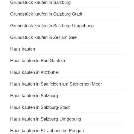
Grundstück kaufen in Salzburg
Grundstück kaufen in Salzburg-Stadt
Grundstück kaufen in Salzburg-Umgebung
Grundstück kaufen in Zell am See
Haus kaufen
Haus kaufen in Bad Gastein
Haus kaufen in Kitzbühel
Haus kaufen in Saalfelden am Steinernen Meer
Haus kaufen in Salzburg
Haus kaufen in Salzburg-Stadt
Haus kaufen in Salzburg-Umgebung
Haus kaufen in St. Johann im Pongau