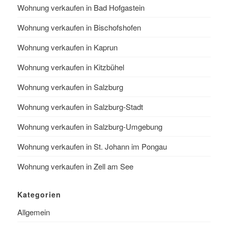
Wohnung verkaufen in Bad Hofgastein
Wohnung verkaufen in Bischofshofen
Wohnung verkaufen in Kaprun
Wohnung verkaufen in Kitzbühel
Wohnung verkaufen in Salzburg
Wohnung verkaufen in Salzburg-Stadt
Wohnung verkaufen in Salzburg-Umgebung
Wohnung verkaufen in St. Johann im Pongau
Wohnung verkaufen in Zell am See
Kategorien
Allgemein