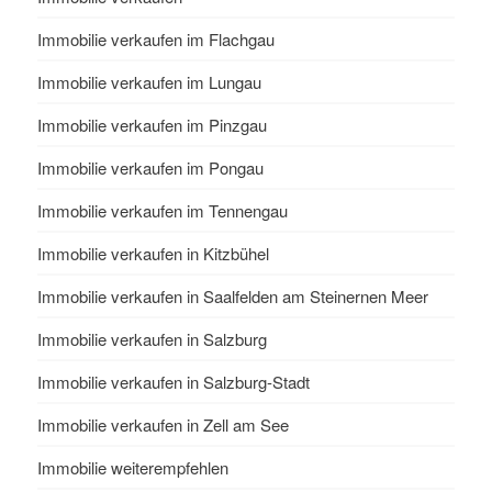
Immobilie verkaufen im Flachgau
Immobilie verkaufen im Lungau
Immobilie verkaufen im Pinzgau
Immobilie verkaufen im Pongau
Immobilie verkaufen im Tennengau
Immobilie verkaufen in Kitzbühel
Immobilie verkaufen in Saalfelden am Steinernen Meer
Immobilie verkaufen in Salzburg
Immobilie verkaufen in Salzburg-Stadt
Immobilie verkaufen in Zell am See
Immobilie weiterempfehlen