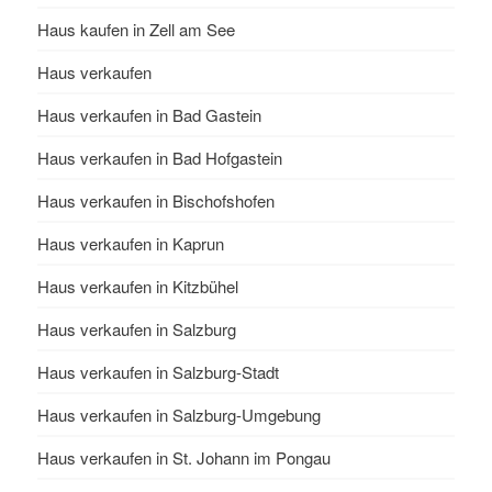
Haus kaufen in Zell am See
Haus verkaufen
Haus verkaufen in Bad Gastein
Haus verkaufen in Bad Hofgastein
Haus verkaufen in Bischofshofen
Haus verkaufen in Kaprun
Haus verkaufen in Kitzbühel
Haus verkaufen in Salzburg
Haus verkaufen in Salzburg-Stadt
Haus verkaufen in Salzburg-Umgebung
Haus verkaufen in St. Johann im Pongau