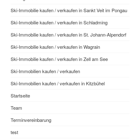
Ski-Immobilie kaufen / verkaufen in Sankt Veit im Pongau
Ski-Immobilie kaufen / verkaufen in Schladming
Ski-Immobilie kaufen / verkaufen in St. Johann-Alpendorf
Ski-Immobilie kaufen / verkaufen in Wagrain
Ski-Immobilie kaufen / verkaufen in Zell am See
Ski-Immobilien kaufen / verkaufen
Ski-Immobilien kaufen / verkaufen in Kitzbühel
Startseite
Team
Terminvereinbarung
test