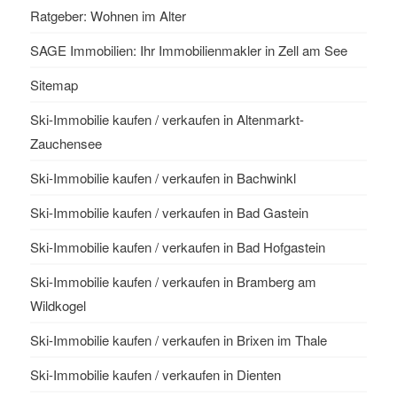
Ratgeber: Wohnen im Alter
SAGE Immobilien: Ihr Immobilienmakler in Zell am See
Sitemap
Ski-Immobilie kaufen / verkaufen in Altenmarkt-
Zauchensee
Ski-Immobilie kaufen / verkaufen in Bachwinkl
Ski-Immobilie kaufen / verkaufen in Bad Gastein
Ski-Immobilie kaufen / verkaufen in Bad Hofgastein
Ski-Immobilie kaufen / verkaufen in Bramberg am
Wildkogel
Ski-Immobilie kaufen / verkaufen in Brixen im Thale
Ski-Immobilie kaufen / verkaufen in Dienten