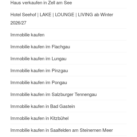
Haus verkaufen in Zell am See
Hotel Seehof | LAKE | LOUNGE | LIVING ab Winter
2026/27
Immobilie kaufen
Immobilie kaufen im Flachgau
Immobilie kaufen im Lungau
Immobilie kaufen im Pinzgau
Immobilie kaufen im Pongau
Immobilie kaufen im Salzburger Tennengau
Immobilie kaufen in Bad Gastein
Immobilie kaufen in Kitzbühel
Immobilie kaufen in Saalfelden am Steinernen Meer