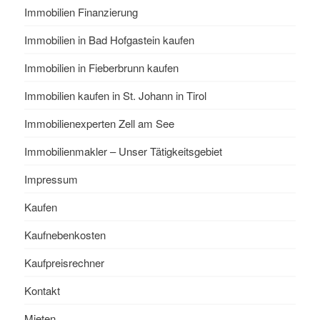
Immobilien Finanzierung
Immobilien in Bad Hofgastein kaufen
Immobilien in Fieberbrunn kaufen
Immobilien kaufen in St. Johann in Tirol
Immobilienexperten Zell am See
Immobilienmakler – Unser Tätigkeitsgebiet
Impressum
Kaufen
Kaufnebenkosten
Kaufpreisrechner
Kontakt
Mieten