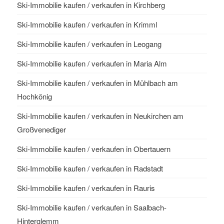
Ski-Immobilie kaufen / verkaufen in Kirchberg
Ski-Immobilie kaufen / verkaufen in Krimml
Ski-Immobilie kaufen / verkaufen in Leogang
Ski-Immobilie kaufen / verkaufen in Maria Alm
Ski-Immobilie kaufen / verkaufen in Mühlbach am
Hochkönig
Ski-Immobilie kaufen / verkaufen in Neukirchen am
Großvenediger
Ski-Immobilie kaufen / verkaufen in Obertauern
Ski-Immobilie kaufen / verkaufen in Radstadt
Ski-Immobilie kaufen / verkaufen in Rauris
Ski-Immobilie kaufen / verkaufen in Saalbach-
Hinterglemm