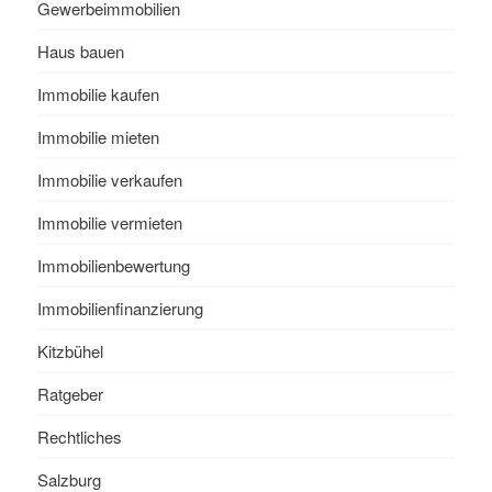
Gewerbeimmobilien
Haus bauen
Immobilie kaufen
Immobilie mieten
Immobilie verkaufen
Immobilie vermieten
Immobilienbewertung
Immobilienfinanzierung
Kitzbühel
Ratgeber
Rechtliches
Salzburg