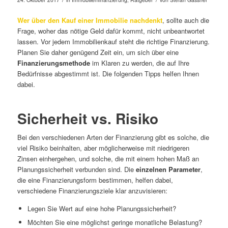
Wer über den Kauf einer Immobilie nachdenkt
, sollte auch die
Frage, woher das nötige Geld dafür kommt, nicht unbeantwortet
lassen. Vor jedem Immobilienkauf steht die richtige Finanzierung.
Planen Sie daher genügend Zeit ein, um sich über eine
Finanzierungsmethode
im Klaren zu werden, die auf Ihre
Bedürfnisse abgestimmt ist. Die folgenden Tipps helfen Ihnen
dabei.
Sicherheit vs. Risiko
Bei den verschiedenen Arten der Finanzierung gibt es solche, die
viel Risiko beinhalten, aber möglicherweise mit niedrigeren
Zinsen einhergehen, und solche, die mit einem hohen Maß an
Planungssicherheit verbunden sind. Die
einzelnen Parameter
,
die eine Finanzierungsform bestimmen, helfen dabei,
verschiedene Finanzierungsziele klar anzuvisieren:
Legen Sie Wert auf eine hohe Planungssicherheit?
Möchten Sie eine möglichst geringe monatliche Belastung?