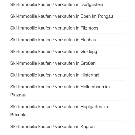
Ski-Immobilie kaufen / verkaufen in Dorfgastein
Ski-Immobilie kaufen / verkaufen in Eben im Pongau
Ski-Immobilie kaufen / verkaufen in Filzmoos
Ski-Immobilie kaufen / verkaufen in Flachau
Ski-Immobilie kaufen / verkaufen in Goldegg
Ski-Immobilie kaufen / verkaufen in Großarl
Ski-Immobilie kaufen / verkaufen in Hinterthal
Ski-Immobilie kaufen / verkaufen in Hollersbach im
Pinzgau
Ski-Immobilie kaufen / verkaufen in Hopfgarten im
Brixental
Ski-Immobilie kaufen / verkaufen in Kaprun