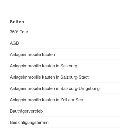
Seiten
360° Tour
AGB
Anlageimmobilie kaufen
Anlageimmobilie kaufen in Salzburg
Anlageimmobilie kaufen in Salzburg-Stadt
Anlageimmobilie kaufen in Salzburg-Umgebung
Anlageimmobilie kaufen in Zell am See
Bauträgervertrieb
Besichtigungstermin