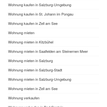
Wohnung kaufen in Salzburg-Umgebung
Wohnung kaufen in St. Johann im Pongau
Wohnung kaufen in Zell am See
Wohnung mieten
Wohnung mieten in Kitzbühel
Wohnung mieten in Saalfelden am Steinernen Meer
Wohnung mieten in Salzburg
Wohnung mieten in Salzburg-Stadt
Wohnung mieten in Salzburg-Umgebung
Wohnung mieten in Zell am See
Wohnung verkaufen