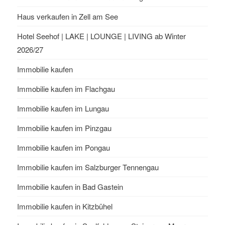
Haus verkaufen in Zell am See
Hotel Seehof | LAKE | LOUNGE | LIVING ab Winter
2026/27
Immobilie kaufen
Immobilie kaufen im Flachgau
Immobilie kaufen im Lungau
Immobilie kaufen im Pinzgau
Immobilie kaufen im Pongau
Immobilie kaufen im Salzburger Tennengau
Immobilie kaufen in Bad Gastein
Immobilie kaufen in Kitzbühel