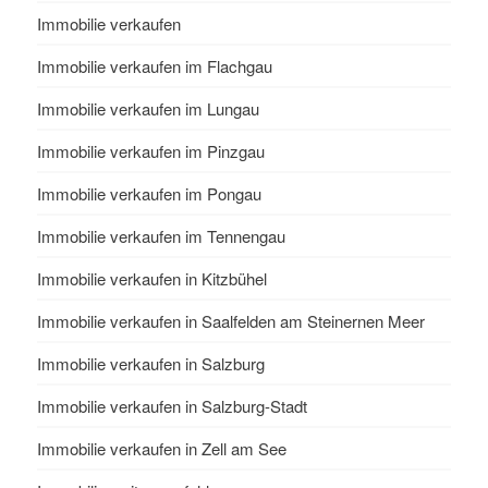
Immobilie verkaufen
Immobilie verkaufen im Flachgau
Immobilie verkaufen im Lungau
Immobilie verkaufen im Pinzgau
Immobilie verkaufen im Pongau
Immobilie verkaufen im Tennengau
Immobilie verkaufen in Kitzbühel
Immobilie verkaufen in Saalfelden am Steinernen Meer
Immobilie verkaufen in Salzburg
Immobilie verkaufen in Salzburg-Stadt
Immobilie verkaufen in Zell am See