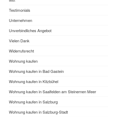
Testimonials
Unternehmen
Unverbindliches Angebot
Vielen Dank
Widerrufsrecht
Wohnung kaufen
Wohnung kaufen in Bad Gastein
Wohnung kaufen in Kitzbühel
Wohnung kaufen in Saalfelden am Steinernen Meer
Wohnung kaufen in Salzburg
Wohnung kaufen in Salzburg-Stadt