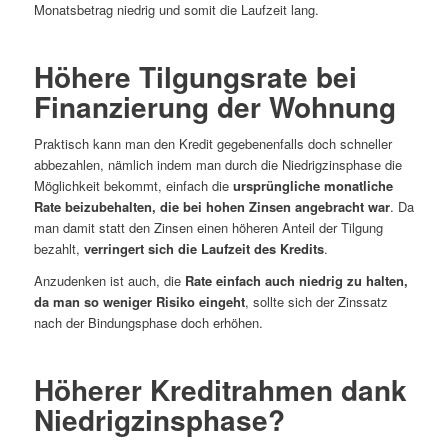
Monatsbetrag niedrig und somit die Laufzeit lang.
Höhere Tilgungsrate bei
Finanzierung der Wohnung
Praktisch kann man den Kredit gegebenenfalls doch schneller
abbezahlen, nämlich indem man durch die Niedrigzinsphase die
Möglichkeit bekommt, einfach die
ursprüngliche monatliche
Rate beizubehalten, die bei hohen Zinsen angebracht war
. Da
man damit statt den Zinsen einen höheren Anteil der Tilgung
bezahlt,
verringert sich die Laufzeit des Kredits
.
Anzudenken ist auch, die
Rate einfach auch niedrig zu halten,
da man so weniger Risiko eingeht
, sollte sich der Zinssatz
nach der Bindungsphase doch erhöhen.
Höherer Kreditrahmen dank
Niedrigzinsphase?