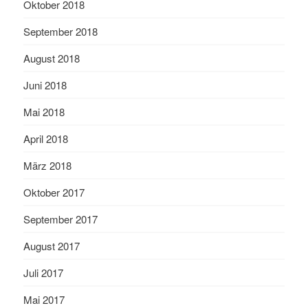
Oktober 2018
September 2018
August 2018
Juni 2018
Mai 2018
April 2018
März 2018
Oktober 2017
September 2017
August 2017
Juli 2017
Mai 2017