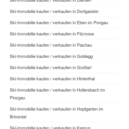
Ski-Immobilie kaufen / verkaufen in Dorfgastein
Ski-Immobilie kaufen / verkaufen in Eben im Pongau
Ski-Immobilie kaufen / verkaufen in Filzmoos
Ski-Immobilie kaufen / verkaufen in Flachau
Ski-Immobilie kaufen / verkaufen in Goldegg
Ski-Immobilie kaufen / verkaufen in Großarl
Ski-Immobilie kaufen / verkaufen in Hinterthal
Ski-Immobilie kaufen / verkaufen in Hollersbach im
Pinzgau
Ski-Immobilie kaufen / verkaufen in Hopfgarten im
Brixental
Ski-Immobilie kaufen / verkaufen in Kaprun