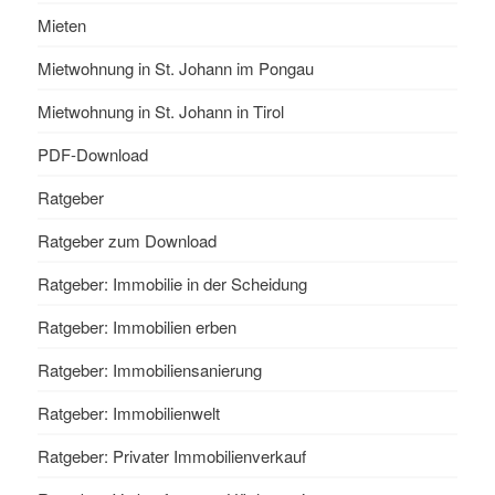
Mieten
Mietwohnung in St. Johann im Pongau
Mietwohnung in St. Johann in Tirol
PDF-Download
Ratgeber
Ratgeber zum Download
Ratgeber: Immobilie in der Scheidung
Ratgeber: Immobilien erben
Ratgeber: Immobiliensanierung
Ratgeber: Immobilienwelt
Ratgeber: Privater Immobilienverkauf