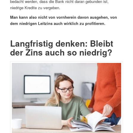
bedacht werden, dass die Bank nicht daran gebunden ist,
niedrige Kredite zu vergeben.
Man kann also nicht von vornherein davon ausgehen, von
dem niedrigen Leitzins auch wirklich zu profitieren.
Langfristig denken: Bleibt
der Zins auch so niedrig?