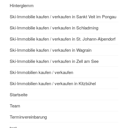
Hinterglemm
Ski-Immobilie kaufen / verkaufen in Sankt Veit im Pongau
Ski-Immobilie kaufen / verkaufen in Schladming
Ski-Immobilie kaufen / verkaufen in St. Johann-Alpendorf
Ski-Immobilie kaufen / verkaufen in Wagrain
Ski-Immobilie kaufen / verkaufen in Zell am See
Ski-Immobilien kaufen / verkaufen
Ski-Immobilien kaufen / verkaufen in Kitzbühel
Startseite
Team
Terminvereinbarung
test