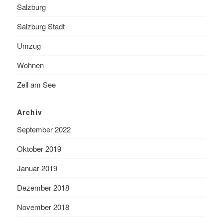
Salzburg
Salzburg Stadt
Umzug
Wohnen
Zell am See
Archiv
September 2022
Oktober 2019
Januar 2019
Dezember 2018
November 2018