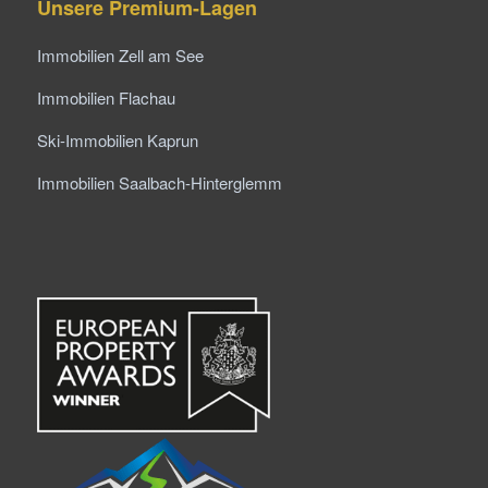
Unsere Premium-Lagen
Immobilien Zell am See
Immobilien Flachau
Ski-Immobilien Kaprun
Immobilien Saalbach-Hinterglemm