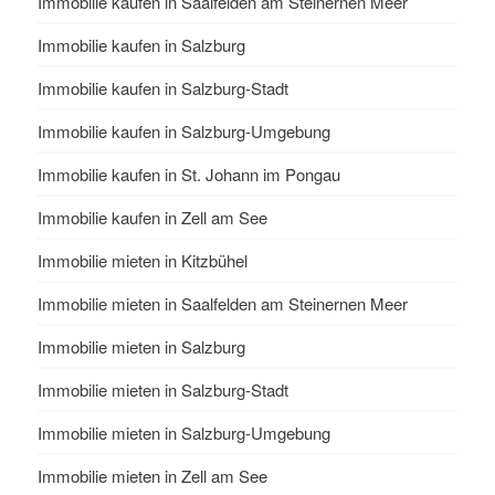
Immobilie kaufen in Saalfelden am Steinernen Meer
Immobilie kaufen in Salzburg
Immobilie kaufen in Salzburg-Stadt
Immobilie kaufen in Salzburg-Umgebung
Immobilie kaufen in St. Johann im Pongau
Immobilie kaufen in Zell am See
Immobilie mieten in Kitzbühel
Immobilie mieten in Saalfelden am Steinernen Meer
Immobilie mieten in Salzburg
Immobilie mieten in Salzburg-Stadt
Immobilie mieten in Salzburg-Umgebung
Immobilie mieten in Zell am See