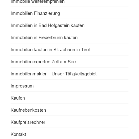
Immobilie weiterempfehlen
Immobilien Finanzierung
Immobilien in Bad Hofgastein kaufen
Immobilien in Fieberbrunn kaufen
Immobilien kaufen in St. Johann in Tirol
Immobilienexperten Zell am See
Immobilienmakler – Unser Tätigkeitsgebiet
Impressum
Kaufen
Kaufnebenkosten
Kaufpreisrechner
Kontakt