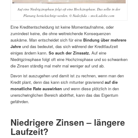
Auf eine Niedrigzinsphase folgt oft eine Hochzinsphase. Das sollte in der
Planung berücksichtigt werden. © Nadezhda – stock.adobe.com
Eine Kreditentscheidung ist keine Momentaufnahme, oder
zumindest keine, die ohne weitreichende Konsequenzen
auskäme. Man entscheidet sich für eine
Bindung über mehrere
Jahre
und das bedeutet, das sich während der Kreditlaufzeit
einiges ändern kann.
So auch der Zinssatz.
Auf eine
Niedrigzinsphase folgt oft eine Hochzinsphase und so schwanken
die Zinsen ständig mal mehr mal weniger auf und ab.
Davon ist auszugehen und damit ist zu rechnen, wenn man den
Kredit plant, denn das kann sich mitunter gravierend
auf die
monatliche Rate auswirken
und wenn diese plötzlich in den
unerschwinglichen Bereich abdriftet, kann das das Eigentum
gefährden.
Niedrigere Zinsen – längere
Laufzeit?