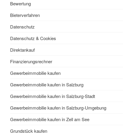
Bewertung
Bieterverfahren
Datenschutz
Datenschutz & Cookies
Direktankauf
Finanzierungsrechner
Gewerbeimmobilie kaufen
Gewerbeimmobilie kaufen in Salzburg
Gewerbeimmobilie kaufen in Salzburg-Stadt
Gewerbeimmobilie kaufen in Salzburg-Umgebung
Gewerbeimmobilie kaufen in Zell am See
Grundstück kaufen