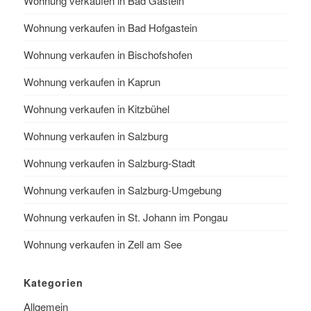
Wohnung verkaufen in Bad Gastein
Wohnung verkaufen in Bad Hofgastein
Wohnung verkaufen in Bischofshofen
Wohnung verkaufen in Kaprun
Wohnung verkaufen in Kitzbühel
Wohnung verkaufen in Salzburg
Wohnung verkaufen in Salzburg-Stadt
Wohnung verkaufen in Salzburg-Umgebung
Wohnung verkaufen in St. Johann im Pongau
Wohnung verkaufen in Zell am See
Kategorien
Allgemein