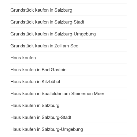
Grundstück kaufen in Salzburg
Grundstück kaufen in Salzburg-Stadt
Grundstück kaufen in Salzburg-Umgebung
Grundstück kaufen in Zell am See
Haus kaufen
Haus kaufen in Bad Gastein
Haus kaufen in Kitzbühel
Haus kaufen in Saalfelden am Steinernen Meer
Haus kaufen in Salzburg
Haus kaufen in Salzburg-Stadt
Haus kaufen in Salzburg-Umgebung