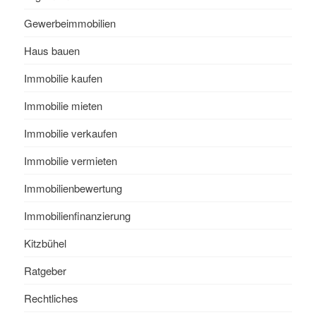
Gewerbeimmobilien
Haus bauen
Immobilie kaufen
Immobilie mieten
Immobilie verkaufen
Immobilie vermieten
Immobilienbewertung
Immobilienfinanzierung
Kitzbühel
Ratgeber
Rechtliches