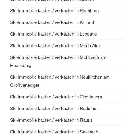
Ski-Immobilie kaufen / verkaufen in Kirchberg
Ski-Immobilie kaufen / verkaufen in Krimml
Ski-Immobilie kaufen / verkaufen in Leogang
Ski-Immobilie kaufen / verkaufen in Maria Alm
Ski-Immobilie kaufen / verkaufen in Mühlbach am
Hochkönig
Ski-Immobilie kaufen / verkaufen in Neukirchen am
Großvenediger
Ski-Immobilie kaufen / verkaufen in Obertauern
Ski-Immobilie kaufen / verkaufen in Radstadt
Ski-Immobilie kaufen / verkaufen in Rauris
Ski-Immobilie kaufen / verkaufen in Saalbach-