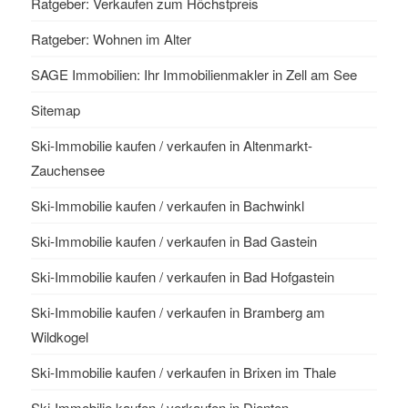
Ratgeber: Verkaufen zum Höchstpreis
Ratgeber: Wohnen im Alter
SAGE Immobilien: Ihr Immobilienmakler in Zell am See
Sitemap
Ski-Immobilie kaufen / verkaufen in Altenmarkt-
Zauchensee
Ski-Immobilie kaufen / verkaufen in Bachwinkl
Ski-Immobilie kaufen / verkaufen in Bad Gastein
Ski-Immobilie kaufen / verkaufen in Bad Hofgastein
Ski-Immobilie kaufen / verkaufen in Bramberg am
Wildkogel
Ski-Immobilie kaufen / verkaufen in Brixen im Thale
Ski-Immobilie kaufen / verkaufen in Dienten