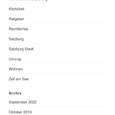
Kitzbühel
Ratgeber
Rechtliches
Salzburg
Salzburg Stadt
Umzug
Wohnen
Zell am See
Archiv
September 2022
Oktober 2019