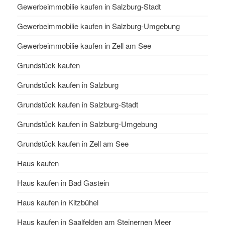
Gewerbeimmobilie kaufen in Salzburg-Stadt
Gewerbeimmobilie kaufen in Salzburg-Umgebung
Gewerbeimmobilie kaufen in Zell am See
Grundstück kaufen
Grundstück kaufen in Salzburg
Grundstück kaufen in Salzburg-Stadt
Grundstück kaufen in Salzburg-Umgebung
Grundstück kaufen in Zell am See
Haus kaufen
Haus kaufen in Bad Gastein
Haus kaufen in Kitzbühel
Haus kaufen in Saalfelden am Steinernen Meer