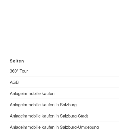
Seiten
360° Tour
AGB
Anlageimmobilie kaufen
Anlageimmobilie kaufen in Salzburg
Anlageimmobilie kaufen in Salzburg-Stadt
Anlageimmobilie kaufen in Salzburg-Umgebung