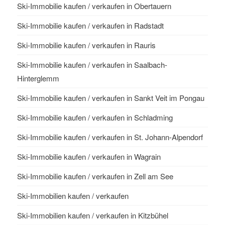
Ski-Immobilie kaufen / verkaufen in Obertauern
Ski-Immobilie kaufen / verkaufen in Radstadt
Ski-Immobilie kaufen / verkaufen in Rauris
Ski-Immobilie kaufen / verkaufen in Saalbach-
Hinterglemm
Ski-Immobilie kaufen / verkaufen in Sankt Veit im Pongau
Ski-Immobilie kaufen / verkaufen in Schladming
Ski-Immobilie kaufen / verkaufen in St. Johann-Alpendorf
Ski-Immobilie kaufen / verkaufen in Wagrain
Ski-Immobilie kaufen / verkaufen in Zell am See
Ski-Immobilien kaufen / verkaufen
Ski-Immobilien kaufen / verkaufen in Kitzbühel