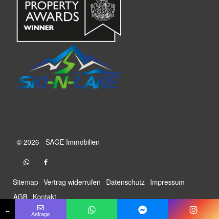
© 2026 - SAGE Immobilien
Sitemap
Vertrag widerrufen
Datenschutz
Impressum
AGB
Kontakt
←
Anfrage