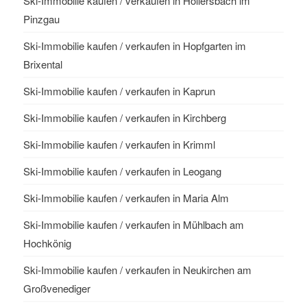
Ski-Immobilie kaufen / verkaufen in Hollersbach im
Pinzgau
Ski-Immobilie kaufen / verkaufen in Hopfgarten im
Brixental
Ski-Immobilie kaufen / verkaufen in Kaprun
Ski-Immobilie kaufen / verkaufen in Kirchberg
Ski-Immobilie kaufen / verkaufen in Krimml
Ski-Immobilie kaufen / verkaufen in Leogang
Ski-Immobilie kaufen / verkaufen in Maria Alm
Ski-Immobilie kaufen / verkaufen in Mühlbach am
Hochkönig
Ski-Immobilie kaufen / verkaufen in Neukirchen am
Großvenediger