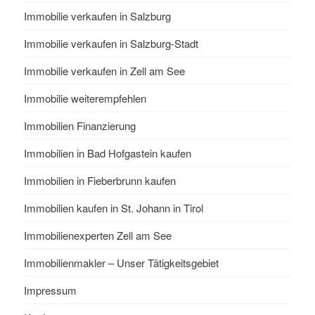
Immobilie verkaufen in Salzburg
Immobilie verkaufen in Salzburg-Stadt
Immobilie verkaufen in Zell am See
Immobilie weiterempfehlen
Immobilien Finanzierung
Immobilien in Bad Hofgastein kaufen
Immobilien in Fieberbrunn kaufen
Immobilien kaufen in St. Johann in Tirol
Immobilienexperten Zell am See
Immobilienmakler – Unser Tätigkeitsgebiet
Impressum