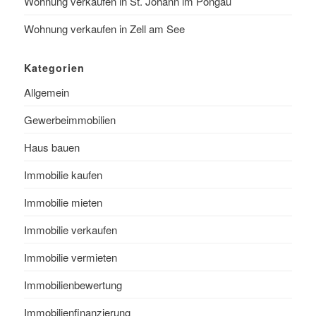
Wohnung verkaufen in St. Johann im Pongau
Wohnung verkaufen in Zell am See
Kategorien
Allgemein
Gewerbeimmobilien
Haus bauen
Immobilie kaufen
Immobilie mieten
Immobilie verkaufen
Immobilie vermieten
Immobilienbewertung
Immobilienfinanzierung