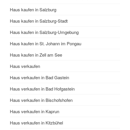
Haus kaufen in Salzburg
Haus kaufen in Salzburg-Stadt
Haus kaufen in Salzburg-Umgebung
Haus kaufen in St. Johann im Pongau
Haus kaufen in Zell am See
Haus verkaufen
Haus verkaufen in Bad Gastein
Haus verkaufen in Bad Hofgastein
Haus verkaufen in Bischofshofen
Haus verkaufen in Kaprun
Haus verkaufen in Kitzbühel