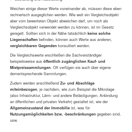
Weichen einige dieser Werte voneinander ab, müssen diese eben
rechnerisch ausgeglichen werden. Wie weit ein Vergleichsobjekt
aber vom bewerteten Objekt abweichen darf, um noch als
Vergleichsobjekt verwendet werden zu können, ist im Gesetz
geregelt. Sollten sich in der Nähe tatsächlich
keine solche
Liegenschaften
befinden, können auch Werte aus anderen,
vergleichbaren Gegenden
konsultiert werden.
Die Vergleichswerte erschließen die Sachverständiger
beispielsweise aus
öffentlich zugänglichen Kauf- und
Mietpreissammlungen
. Oft verfügen sie auch über eigene
dementsprechende Sammlungen.
Zudem werden anschließend
Zu- und Abschläge
miteinbezogen
, je nachdem, wie zum Beispiel die Mikrolage
(also Infrastruktur, Lärm- und andere Belästigungen, Anbindung
an öffentlichen und privaten Verkehr) gestaltet ist, wie der
Allgemeinzustand der Immobilie
ist, was für
Nutzungsmöglichkeiten bzw. -beschränkungen
gegeben sind,
usw.