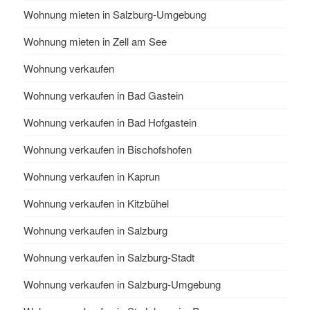
Wohnung mieten in Salzburg-Umgebung
Wohnung mieten in Zell am See
Wohnung verkaufen
Wohnung verkaufen in Bad Gastein
Wohnung verkaufen in Bad Hofgastein
Wohnung verkaufen in Bischofshofen
Wohnung verkaufen in Kaprun
Wohnung verkaufen in Kitzbühel
Wohnung verkaufen in Salzburg
Wohnung verkaufen in Salzburg-Stadt
Wohnung verkaufen in Salzburg-Umgebung