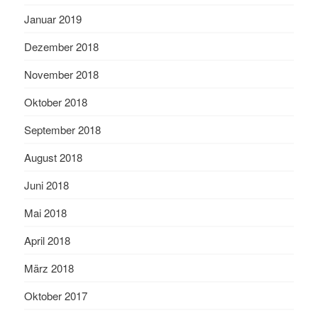
Januar 2019
Dezember 2018
November 2018
Oktober 2018
September 2018
August 2018
Juni 2018
Mai 2018
April 2018
März 2018
Oktober 2017