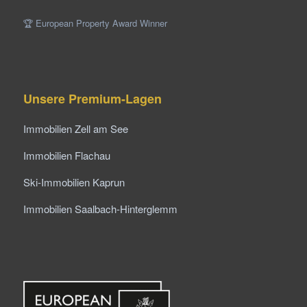
🏆 European Property Award Winner
Unsere Premium-Lagen
Immobilien Zell am See
Immobilien Flachau
Ski-Immobilien Kaprun
Immobilien Saalbach-Hinterglemm