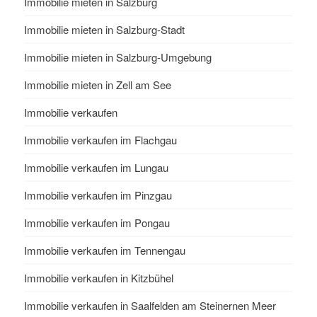
Immobilie mieten in Salzburg
Immobilie mieten in Salzburg-Stadt
Immobilie mieten in Salzburg-Umgebung
Immobilie mieten in Zell am See
Immobilie verkaufen
Immobilie verkaufen im Flachgau
Immobilie verkaufen im Lungau
Immobilie verkaufen im Pinzgau
Immobilie verkaufen im Pongau
Immobilie verkaufen im Tennengau
Immobilie verkaufen in Kitzbühel
Immobilie verkaufen in Saalfelden am Steinernen Meer