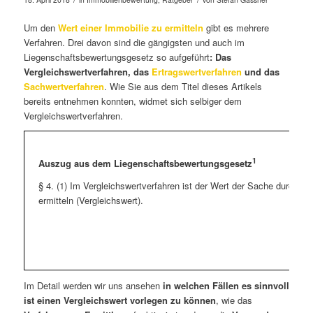
Um den
Wert einer Immobilie zu ermitteln
gibt es mehrere
Verfahren. Drei davon sind die gängigsten und auch im
Liegenschaftsbewertungsgesetz so aufgeführt
: Das
Vergleichswertverfahren, das
Ertragswertverfahren
und das
Sachwertverfahren
. Wie Sie aus dem Titel dieses Artikels
bereits entnehmen konnten, widmet sich selbiger dem
Vergleichswertverfahren.
1
Auszug aus dem Liegenschaftsbewertungsgesetz
§ 4. (1) Im Vergleichswertverfahren ist der Wert der Sache durch Ve
ermitteln (Vergleichswert).
Im Detail werden wir uns ansehen
in welchen Fällen es sinnvoll
ist einen Vergleichswert vorlegen zu können
, wie das