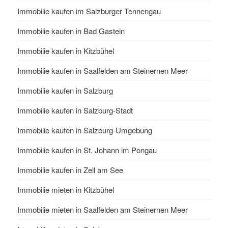
Immobilie kaufen im Salzburger Tennengau
Immobilie kaufen in Bad Gastein
Immobilie kaufen in Kitzbühel
Immobilie kaufen in Saalfelden am Steinernen Meer
Immobilie kaufen in Salzburg
Immobilie kaufen in Salzburg-Stadt
Immobilie kaufen in Salzburg-Umgebung
Immobilie kaufen in St. Johann im Pongau
Immobilie kaufen in Zell am See
Immobilie mieten in Kitzbühel
Immobilie mieten in Saalfelden am Steinernen Meer