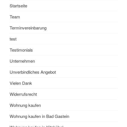
Startseite
Team
Terminvereinbarung
test
Testimonials
Unternehmen
Unverbindliches Angebot
Vielen Dank
Widerrufsrecht
Wohnung kaufen
Wohnung kaufen in Bad Gastein