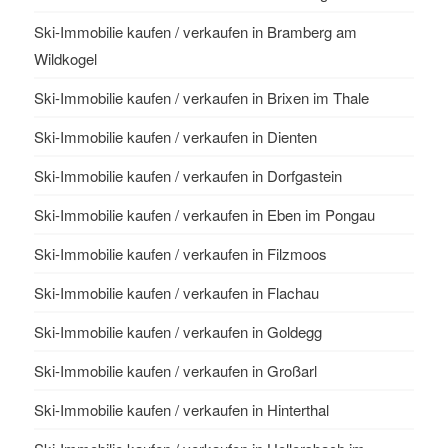
Ski-Immobilie kaufen / verkaufen in Bramberg am
Wildkogel
Ski-Immobilie kaufen / verkaufen in Brixen im Thale
Ski-Immobilie kaufen / verkaufen in Dienten
Ski-Immobilie kaufen / verkaufen in Dorfgastein
Ski-Immobilie kaufen / verkaufen in Eben im Pongau
Ski-Immobilie kaufen / verkaufen in Filzmoos
Ski-Immobilie kaufen / verkaufen in Flachau
Ski-Immobilie kaufen / verkaufen in Goldegg
Ski-Immobilie kaufen / verkaufen in Großarl
Ski-Immobilie kaufen / verkaufen in Hinterthal