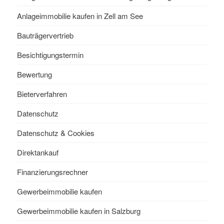
Anlageimmobilie kaufen in Zell am See
Bauträgervertrieb
Besichtigungstermin
Bewertung
Bieterverfahren
Datenschutz
Datenschutz & Cookies
Direktankauf
Finanzierungsrechner
Gewerbeimmobilie kaufen
Gewerbeimmobilie kaufen in Salzburg