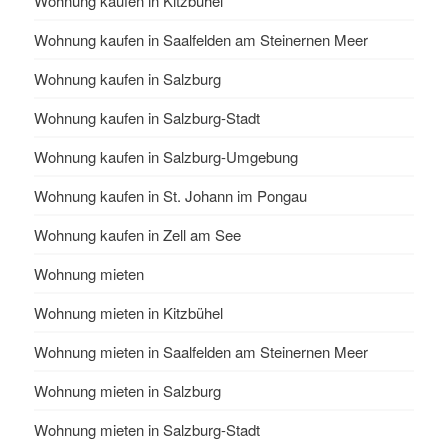
Wohnung kaufen in Kitzbühel
Wohnung kaufen in Saalfelden am Steinernen Meer
Wohnung kaufen in Salzburg
Wohnung kaufen in Salzburg-Stadt
Wohnung kaufen in Salzburg-Umgebung
Wohnung kaufen in St. Johann im Pongau
Wohnung kaufen in Zell am See
Wohnung mieten
Wohnung mieten in Kitzbühel
Wohnung mieten in Saalfelden am Steinernen Meer
Wohnung mieten in Salzburg
Wohnung mieten in Salzburg-Stadt