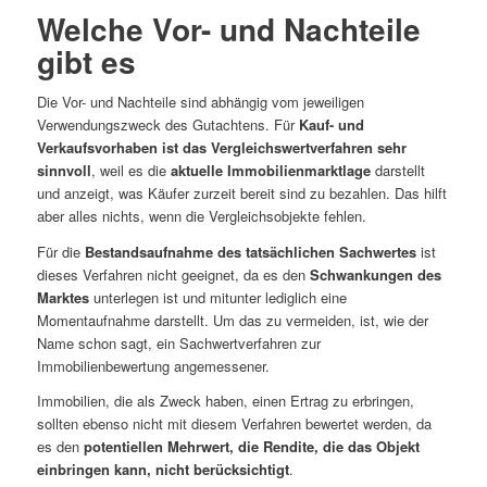
Welche Vor- und Nachteile
gibt es
Die Vor- und Nachteile sind abhängig vom jeweiligen
Verwendungszweck des Gutachtens. Für
Kauf- und
Verkaufsvorhaben ist das Vergleichswertverfahren sehr
sinnvoll
, weil es die
aktuelle Immobilienmarktlage
darstellt
und anzeigt, was Käufer zurzeit bereit sind zu bezahlen. Das hilft
aber alles nichts, wenn die Vergleichsobjekte fehlen.
Für die
Bestandsaufnahme des tatsächlichen Sachwertes
ist
dieses Verfahren nicht geeignet, da es den
Schwankungen des
Marktes
unterlegen ist und mitunter lediglich eine
Momentaufnahme darstellt. Um das zu vermeiden, ist, wie der
Name schon sagt, ein Sachwertverfahren zur
Immobilienbewertung angemessener.
Immobilien, die als Zweck haben, einen Ertrag zu erbringen,
sollten ebenso nicht mit diesem Verfahren bewertet werden, da
es den
potentiellen Mehrwert, die Rendite, die das Objekt
einbringen kann, nicht berücksichtigt
.