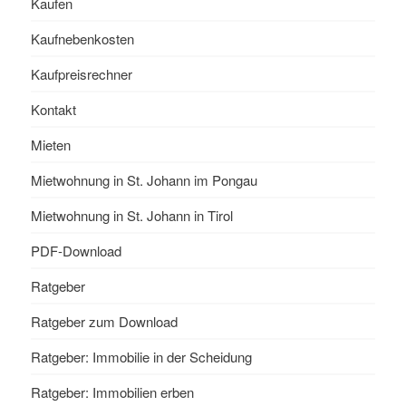
Kaufen
Kaufnebenkosten
Kaufpreisrechner
Kontakt
Mieten
Mietwohnung in St. Johann im Pongau
Mietwohnung in St. Johann in Tirol
PDF-Download
Ratgeber
Ratgeber zum Download
Ratgeber: Immobilie in der Scheidung
Ratgeber: Immobilien erben