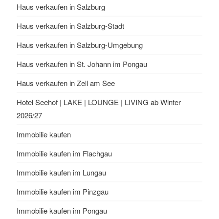
Haus verkaufen in Salzburg
Haus verkaufen in Salzburg-Stadt
Haus verkaufen in Salzburg-Umgebung
Haus verkaufen in St. Johann im Pongau
Haus verkaufen in Zell am See
Hotel Seehof | LAKE | LOUNGE | LIVING ab Winter
2026/27
Immobilie kaufen
Immobilie kaufen im Flachgau
Immobilie kaufen im Lungau
Immobilie kaufen im Pinzgau
Immobilie kaufen im Pongau