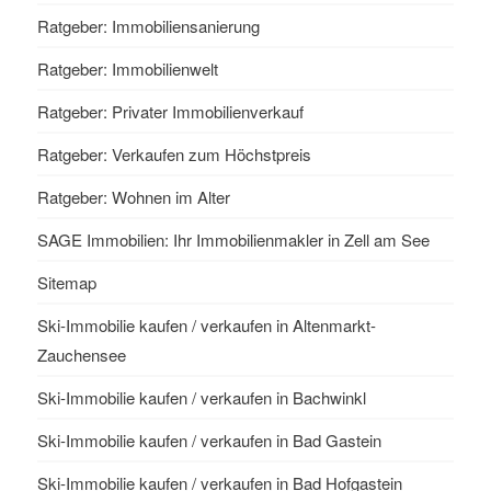
Ratgeber: Immobiliensanierung
Ratgeber: Immobilienwelt
Ratgeber: Privater Immobilienverkauf
Ratgeber: Verkaufen zum Höchstpreis
Ratgeber: Wohnen im Alter
SAGE Immobilien: Ihr Immobilienmakler in Zell am See
Sitemap
Ski-Immobilie kaufen / verkaufen in Altenmarkt-
Zauchensee
Ski-Immobilie kaufen / verkaufen in Bachwinkl
Ski-Immobilie kaufen / verkaufen in Bad Gastein
Ski-Immobilie kaufen / verkaufen in Bad Hofgastein